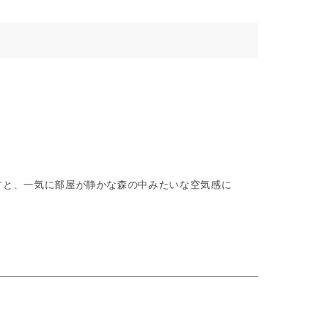
すと、一気に部屋が静かな森の中みたいな空気感に