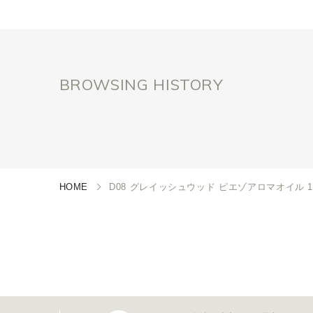
BROWSING HISTORY
HOME
D08 グレイッシュウッド ピエゾアロマオイル 10