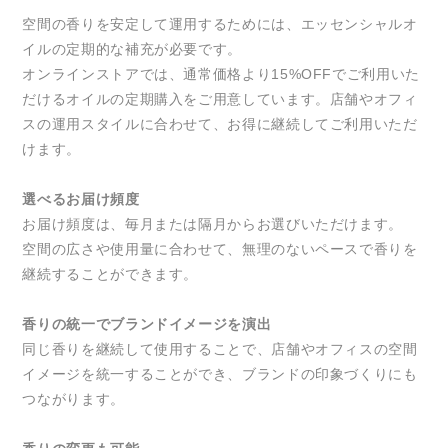
空間の香りを安定して運用するためには、エッセンシャルオ
イルの定期的な補充が必要です。
オンラインストアでは、通常価格より15%OFFでご利用いた
だけるオイルの定期購入をご用意しています。店舗やオフィ
スの運用スタイルに合わせて、お得に継続してご利用いただ
けます。
選べるお届け頻度
お届け頻度は、毎月または隔月からお選びいただけます。
空間の広さや使用量に合わせて、無理のないペースで香りを
継続することができます。
香りの統一でブランドイメージを演出
同じ香りを継続して使用することで、店舗やオフィスの空間
イメージを統一することができ、ブランドの印象づくりにも
つながります。