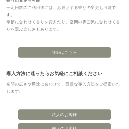
香りの変更も可能
一定回数のご利用後には、お届けする香りの変更も可能で
す。
季節に合わせて香りを変えたり、空間の雰囲気に合わせて香
りを選ぶ楽しさもあります。
詳細はこちら
導入方法に迷ったらお気軽にご相談ください
空間の広さや用途に合わせて、最適な導入方法をご提案いた
します。
法人のお客様
個人のお客様