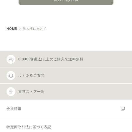
HOME
法人様に向けて
8,800円(税込)以上のご購入で送料無料
よくあるご質問
直営ストア一覧
会社情報
特定商取引法に基づく表記