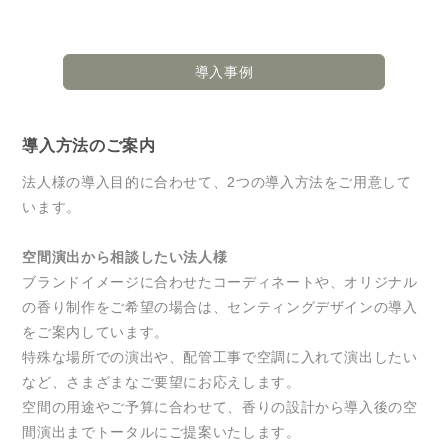
導入事例
導入方法のご案内
法人様の導入目的に合わせて、2つの導入方法をご用意して
います。
空間演出から相談したい法人様
ブランドイメージに合わせたコーディネートや、オリジナル
の香り制作をご希望の場合は、センティングデザインの導入
をご案内しています。
特殊な場所での演出や、配管工事で空調に入れて演出したい
など、さまざまなご要望にお応えします。
空間の用途やご予算に合わせて、香りの設計から導入後の空
間演出までトータルにご提案いたします。