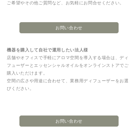
ご希望やその他ご質問など、お気軽にお問合せください。
お問い合わせ
機器を購入して自社で運用したい法人様
店舗やオフィスで手軽にアロマ空間を導入する場合は、ディ
フューザーとエッセンシャルオイルをオンラインストアでご
購入いただけます。
空間の広さや用途に合わせて、業務用ディフューザーをお選
びください。
お問い合わせ