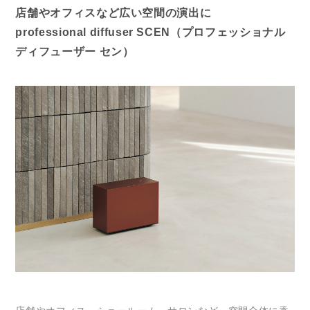
店舗やオフィスなど広い空間の演出に
professional diffuser SCEN（プロフェッショナル
ディフューザー セン）