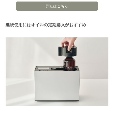
詳細はこちら
継続使用にはオイルの定期購入がおすすめ