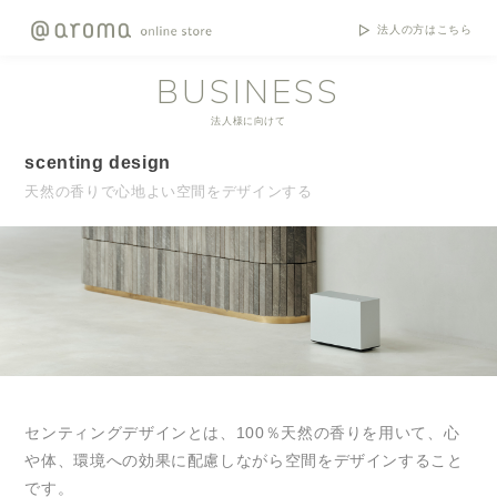
法人の方はこちら
BUSINESS
法人様に向けて
scenting design
天然の香りで心地よい空間をデザインする
センティングデザインとは、100％天然の香りを用いて、心
や体、環境への効果に配慮しながら空間をデザインすること
です。