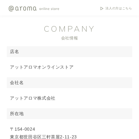
法人の方はこちら
COMPANY
会社情報
店名
アットアロマオンラインストア
会社名
アットアロマ株式会社
所在地
〒154-0024
東京都世田谷区三軒茶屋2-11-23