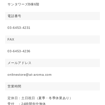
サンタワーズB棟6階
電話番号
03-6453-4231
FAX
03-6453-4236
メールアドレス
onlinestore@at-aroma.com
営業時間
定休日：土日祝日（夏季・冬季休業あり）
受付 ：24時間年中無休