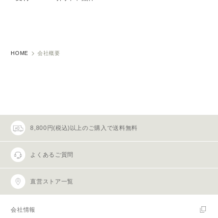
HOME
会社概要
8,800円(税込)以上のご購入で送料無料
よくあるご質問
直営ストア一覧
会社情報