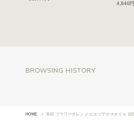
4,840
BROWSING HISTORY
HOME
B02 フラワーオレンジ ピエゾアロマオイル 100