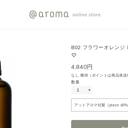
B02 フラワーオレンジ 
4,840円
なし 獲得（ポイントは商品発送
数量
アットアロマ社製［piezo dif