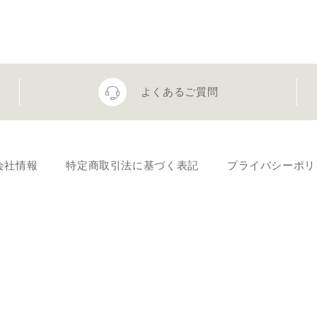
よくあるご質問
会社情報
特定商取引法に基づく表記
プライバシーポリ