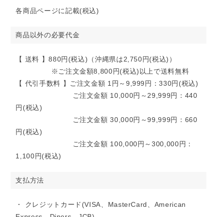
各商品ページに記載(税込)
商品以外の必要代金
【 送料 】880円(税込)（沖縄県は2,750円(税込)）
※ご注文金額8,800円(税込)以上で送料無料
【 代引手数料 】ご注文金額 1円～9,999円：330円(税込)
ご注文金額 10,000円～29,999円：440
円(税込)
ご注文金額 30,000円～99,999円：660
円(税込)
ご注文金額 100,000円～300,000円：
1,100円(税込)
支払方法
・ クレジットカード(VISA、MasterCard、American
Express、Diners、JCB)