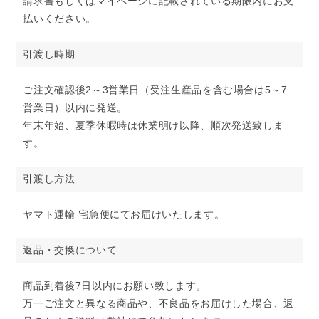
請求書もしくはマイページに記載されている期限内にお支
払いください。
引渡し時期
ご注文確認後2～3営業日（受注生産品を含む場合は5～7
営業日）以内に発送。
年末年始、夏季休暇時は休業明け以降、順次発送致しま
す。
引渡し方法
ヤマト運輸 宅急便にてお届けいたします。
返品・交換について
商品到着後7日以内にお願い致します。
万一ご注文と異なる商品や、不良品をお届けした場合、返