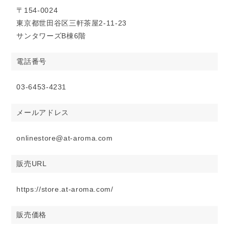
〒154-0024
東京都世田谷区三軒茶屋2-11-23
サンタワーズB棟6階
電話番号
03-6453-4231
メールアドレス
onlinestore@at-aroma.com
販売URL
https://store.at-aroma.com/
販売価格