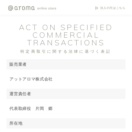
法人の方はこちら
ACT ON SPECIFIED
COMMERCIAL
TRANSACTIONS
特定商取引に関する法律に基づく表記
販売業者
アットアロマ株式会社
運営責任者
代表取締役 片岡 郷
所在地