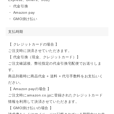
・ 代金引換
・ Amazon pay
・ GMO掛け払い
支払時期
【 クレジットカードの場合 】
ご注文時に決済させていただきます。
【 代金引換（現金、クレジットカード）】
ご注文確認後、弊社指定の代金引換宅配便でお送りしま
す。
商品到着時に商品代金 + 送料 + 代引手数料をお支払いく
ださい。
【 Amazon payの場合 】
ご注文時にamazon.co.jpに登録されたクレジットカード
情報を利用して決済させていただきます。
【 GMO掛け払いの場合 】