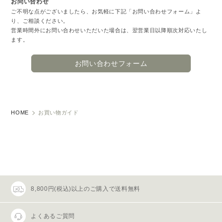
お問い合わせ
ご不明な点がございましたら、お気軽に下記「お問い合わせフォーム」よ
り、ご相談ください。
営業時間外にお問い合わせいただいた場合は、翌営業日以降順次対応いたし
ます。
お問い合わせフォーム
HOME
お買い物ガイド
8,800円(税込)以上のご購入で送料無料
よくあるご質問