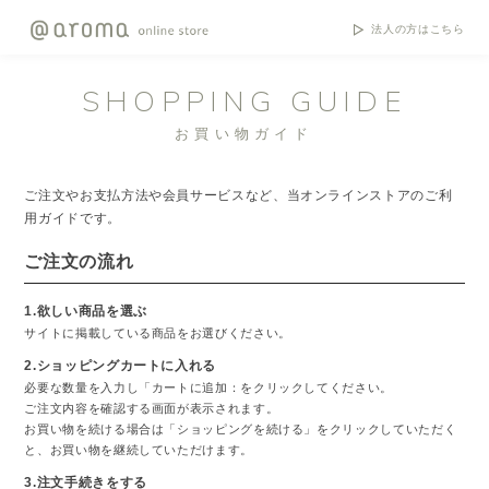
法人の方はこちら
SHOPPING GUIDE
お買い物ガイド
ご注文やお支払方法や会員サービスなど、当オンラインストアのご利
用ガイドです。
ご注文の流れ
1.欲しい商品を選ぶ
サイトに掲載している商品をお選びください。
2.ショッピングカートに入れる
必要な数量を入力し「カートに追加：をクリックしてください。
ご注文内容を確認する画面が表示されます。
お買い物を続ける場合は「ショッピングを続ける」をクリックしていただく
と、お買い物を継続していただけます。
3.注文手続きをする