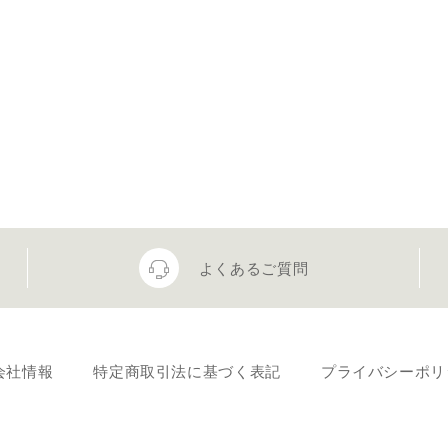
よくあるご質問
会社情報
特定商取引法に基づく表記
プライバシーポリ