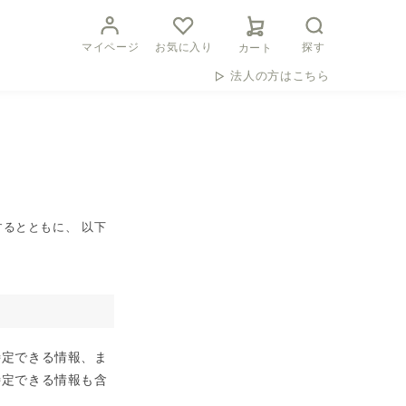
マイページ
お気に入り
探す
カート
法人の方はこちら
るとともに、 以下
特定できる情報、ま
特定できる情報も含