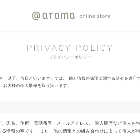
PRIVACY POLICY
プライバシーポリシー
社（以下、当店といいます）では、 個人情報の保護に関する法令を遵守す
、お客様の個人情報を取り扱います。
で、氏名、住所、電話番号、メールアドレス、 購入履歴など個人を
ある情報の事です。 また、他の情報との組み合わせによって個人が
。