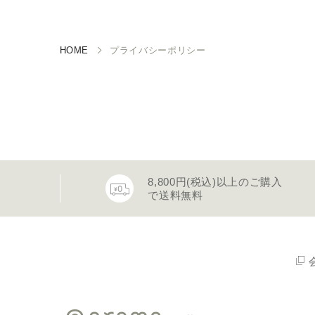
HOME
プライバシーポリシー
8,800円(税込)以上のご購入
で送料無料