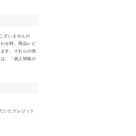
ございませんの
合わせ時、商品レビ
ります。それらの情
ては、「個人情報の
だいたクレジット