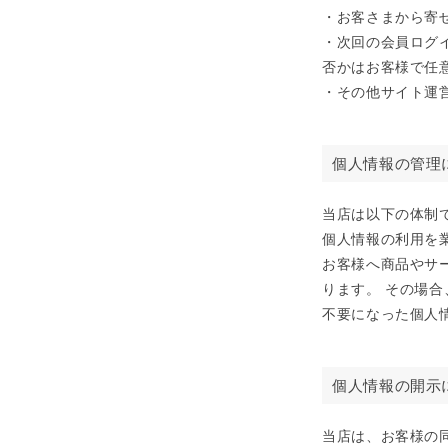
・お客さまから寄
・次回の会員ログイ
否かはお客様で任
・その他サイト運
個人情報の管理
当店は以下の体制
個人情報の利用を
お客様へ商品やサ
ります。 その場
不要になった個人
個人情報の開示
当店は、お客様の