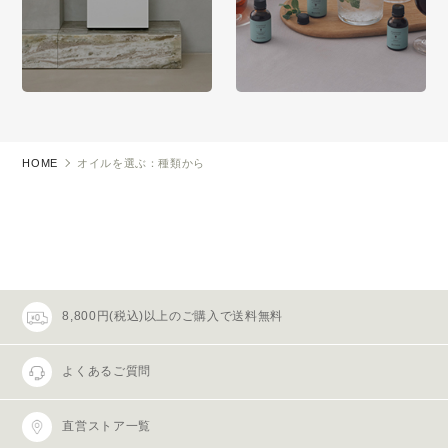
HOME
オイルを選ぶ：種類から
8,800円(税込)以上のご購入で送料無料
よくあるご質問
直営ストア一覧