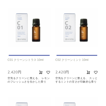
C01 クリーンシトラス 10ml
C02 クリーンミント 10ml
2,420円
2,420円
空気をクリーンに整える、 レモン
空気をクリーンに整える、 スッと
のフレッシュさを生かした香り
するミントの甘さが印象的な香り