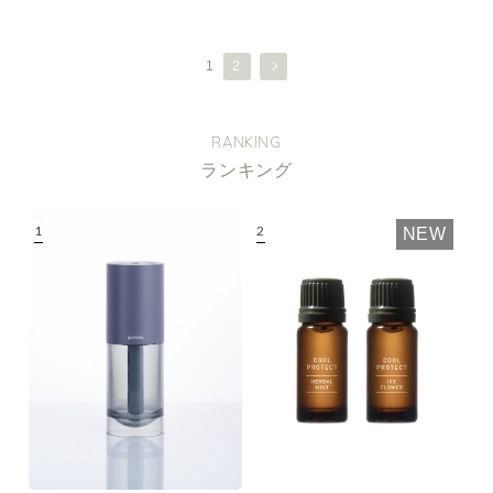
1
2
RANKING
ランキング
NEW