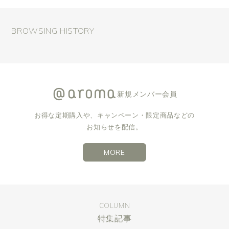
BROWSING HISTORY
新規メンバー会員
お得な定期購入や、キャンペーン・限定商品などの
お知らせを配信。
MORE
COLUMN
特集記事