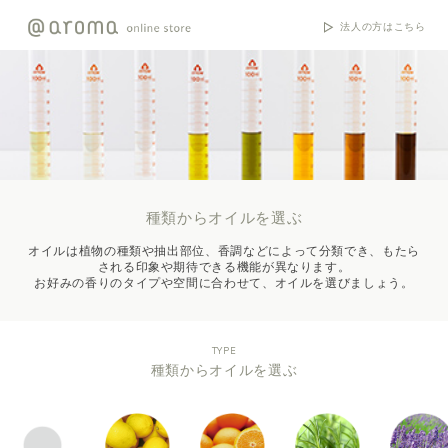
法人の方はこちら
種類からオイルを選ぶ
オイルは植物の種類や抽出部位、香調などによって分類でき、もたら
される印象や期待できる機能が異なります。
お好みの香りのタイプや空間に合わせて、オイルを選びましょう。
TYPE
種類からオイルを選ぶ