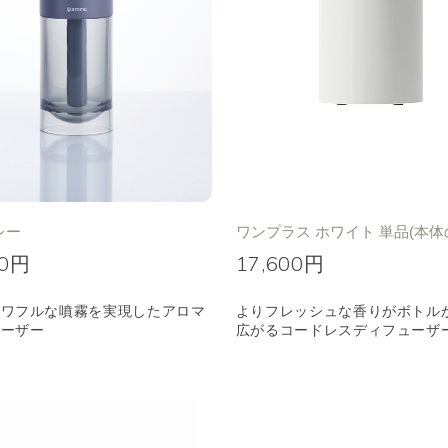
レー
ワンプラス ホワイト 単品(本体
00円
17,600円
パワフルな噴霧を実現したアロマ
よりフレッシュな香りがボトル
ューザー
広がるコードレスディフューザ