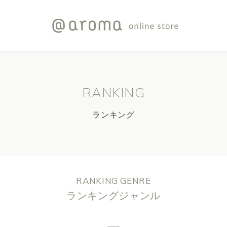
RANKING
ランキング
RANKING GENRE
ランキングジャンル