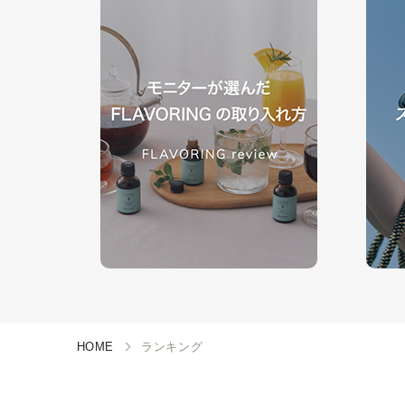
HOME
ランキング