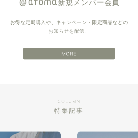
新規メンバー会員
お得な定期購入や、キャンペーン・限定商品などの
お知らせを配信。
MORE
COLUMN
特集記事