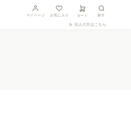
マイページ
お気に入り
探す
カート
法人の方はこちら