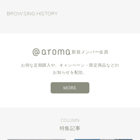
BROWSING HISTORY
新規メンバー会員
お得な定期購入や、キャンペーン・限定商品などの
お知らせを配信。
MORE
COLUMN
特集記事