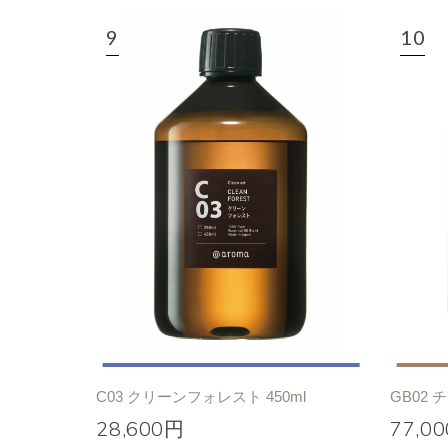
C03 クリーンフォレスト 450ml
GB02 
28,600円
77,0