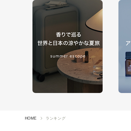
HOME
ランキング