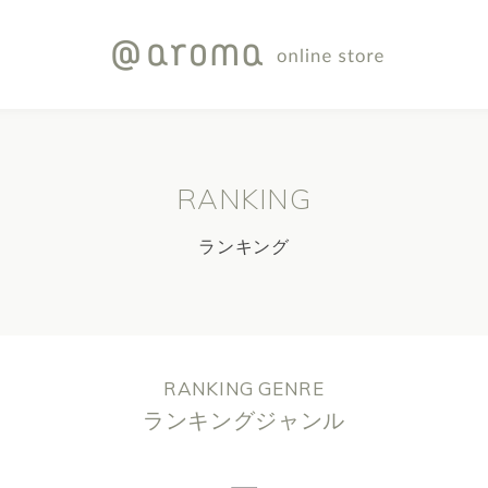
RANKING
ランキング
RANKING GENRE
ランキングジャンル