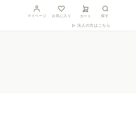
マイページ
お気に入り
探す
カート
法人の方はこちら