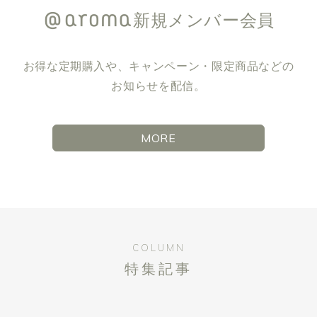
新規メンバー会員
お得な定期購入や、キャンペーン・限定商品などの
お知らせを配信。
MORE
COLUMN
特集記事