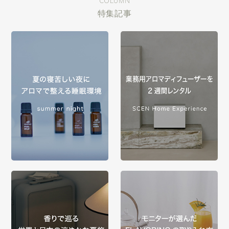
COLUMN
特集記事