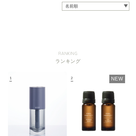
RANKING
ランキング
NEW