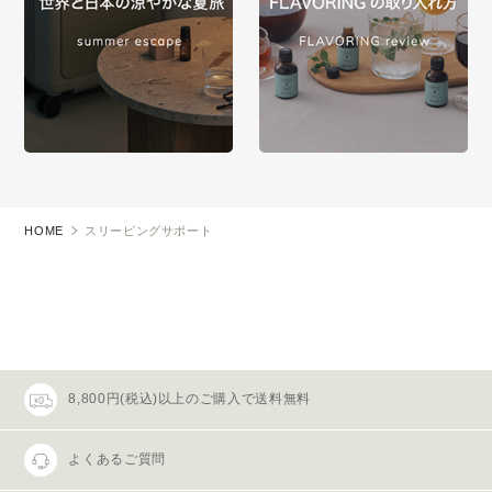
HOME
スリーピングサポート
8,800円(税込)以上のご購入で送料無料
よくあるご質問