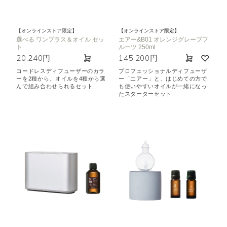
【オンラインストア限定】
【オンラインストア限定】
選べる ワンプラス＆オイル セッ
エアー&B01 オレンジグレープフ
ト
ルーツ 250ml
20,240円
145,200円
コードレスディフューザーのカラ
プロフェッショナルディフューザ
ーを2種から、オイルを4種から選
ー「エアー」と、はじめての方で
んで組み合わせられるセット
も使いやすいオイルが一緒になっ
たスターターセット