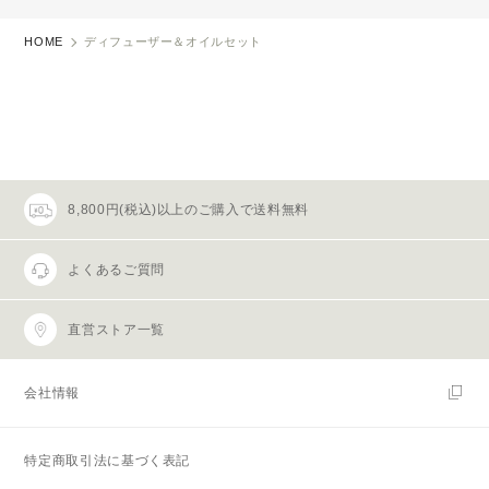
HOME
ディフューザー＆オイルセット
8,800円(税込)以上のご購入で送料無料
よくあるご質問
直営ストア一覧
会社情報
特定商取引法に基づく表記