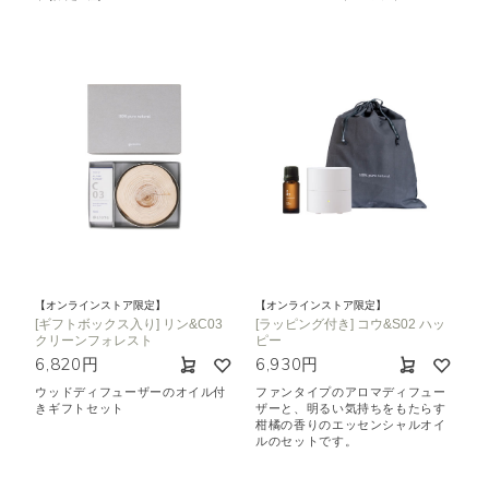
【オンラインストア限定】
【オンラインストア限定】
[ギフトボックス入り] リン&C03
[ラッピング付き] コウ&S02 ハッ
クリーンフォレスト
ピー
6,820円
6,930円
ウッドディフューザーのオイル付
ファンタイプのアロマディフュー
きギフトセット
ザーと、明るい気持ちをもたらす
柑橘の香りのエッセンシャルオイ
ルのセットです。