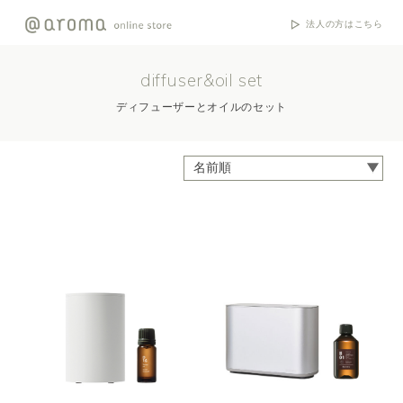
法人の方はこちら
diffuser&oil set
ディフューザーとオイルのセット