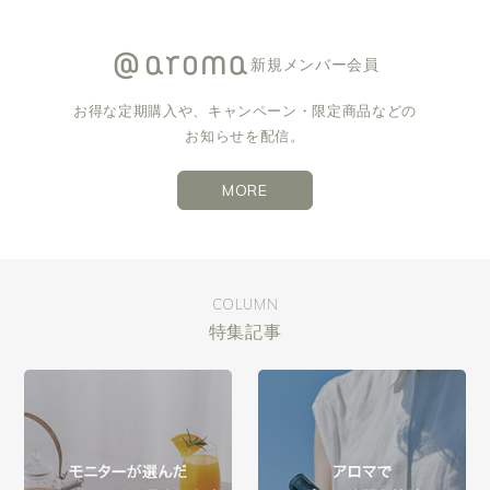
新規メンバー会員
お得な定期購入や、キャンペーン・限定商品などの
お知らせを配信。
MORE
COLUMN
特集記事