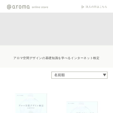
法人の方はこちら
アロマ空間デザインの基礎知識を学べるインターネット検定