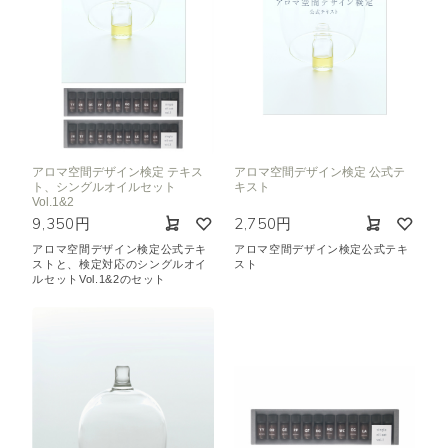
アロマ空間デザイン検定 テキス
アロマ空間デザイン検定 公式テ
ト、シングルオイルセット
キスト
Vol.1&2
9,350円
2,750円
アロマ空間デザイン検定公式テキ
アロマ空間デザイン検定公式テキ
ストと、検定対応のシングルオイ
スト
ルセットVol.1&2のセット