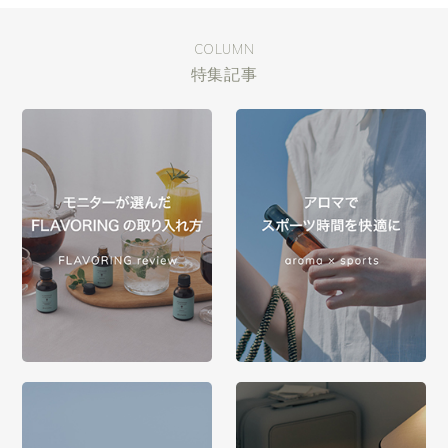
COLUMN
特集記事