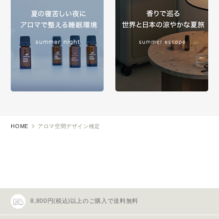
HOME
アロマ空間デザイン検定
8,800円(税込)以上のご購入で送料無料