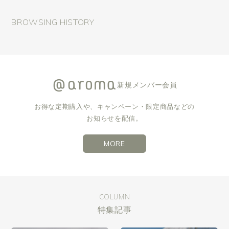
BROWSING HISTORY
新規メンバー会員
お得な定期購入や、キャンペーン・限定商品などの
お知らせを配信。
MORE
COLUMN
特集記事