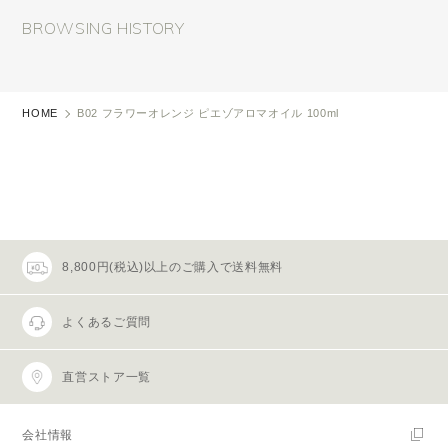
BROWSING HISTORY
HOME
B02 フラワーオレンジ ピエゾアロマオイル 100ml
8,800円(税込)以上のご購入で送料無料
よくあるご質問
直営ストア一覧
会社情報