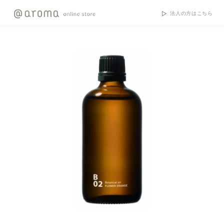
法人の方はこちら