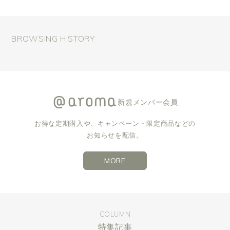
BROWSING HISTORY
新規メンバー会員
お得な定期購入や、キャンペーン・限定商品などの
お知らせを配信。
MORE
COLUMN
特集記事