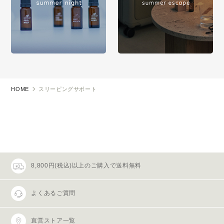
HOME
スリーピングサポート
8,800円(税込)以上のご購入で送料無料
よくあるご質問
直営ストア一覧