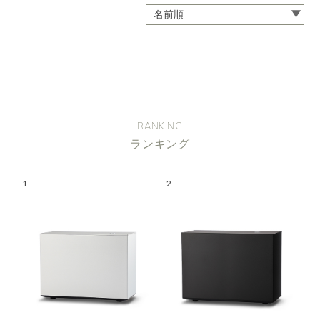
RANKING
ランキング