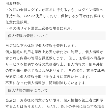
用履歴等。
・次回の会員ログインが容易に行えるよう、ログイン情報の
保持の為。Cookie使用しており、保持するか否かはお客様で
任意に選択可。
・その他サイト運営上必要な場合に利用。
個人情報の管理について
当店は以下の体制で個人情報を管理します。
個人情報の利用を業務上必要な者だけに制限し、個人情報が
含まれる内容の管理を徹底致します。 但し、お客様へ商品や
サービスを提供する等の業務遂行上、個人情報の一部を外部
の委託先へ提供する場合があります。 その場合、業務委託先
が適切に個人情報を取り扱うように管理いたします。
不要になった個人情報は、随時削除していきます。
個人情報の開示について
当店は、お客様の同意がない限り、個人情報を第三者に開示
することはありません。 ただし、以下の事例に該当する場合