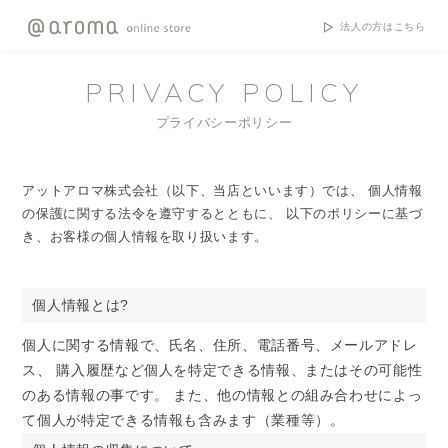
法人の方はこちら
PRIVACY POLICY
プライバシーポリシー
アットアロマ株式会社（以下、当店といいます）では、 個人情報
の保護に関する法令を遵守するとともに、 以下のポリシーに基づ
き、お客様の個人情報を取り扱います。
個人情報とは?
個人に関する情報で、氏名、住所、電話番号、メールアドレ
ス、 購入履歴など個人を特定できる情報、またはその可能性
のある情報の事です。 また、他の情報との組み合わせによっ
て個人が特定できる情報も含みます（業種等）。