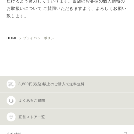
だけるよう努力してまいります。当店のお客様の個人情報の
お取扱いについて ご賛同いただきますよう、よろしくお願い
致します。
HOME
プライバシーポリシー
8,800円(税込)以上のご購入で送料無料
よくあるご質問
直営ストア一覧