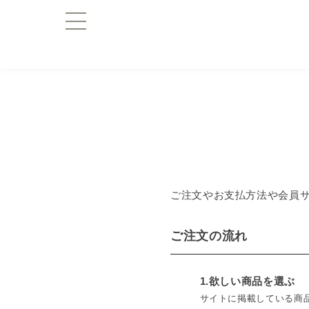
ご注文やお支払方法や会員
ご注文の流れ
1.欲しい商品を選ぶ
サイトに掲載している商