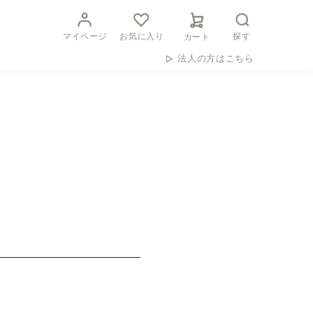
マイページ
お気に入り
探す
カート
法人の方はこちら