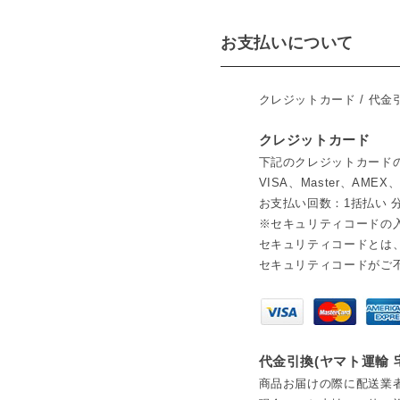
お支払いについて
クレジットカード / 代金引
クレジットカード
下記のクレジットカード
VISA、Master、AMEX
お支払い回数：1括払い 分
※セキュリティコードの
セキュリティコードとは
セキュリティコードがご
代金引換(ヤマト運輸
商品お届けの際に配送業