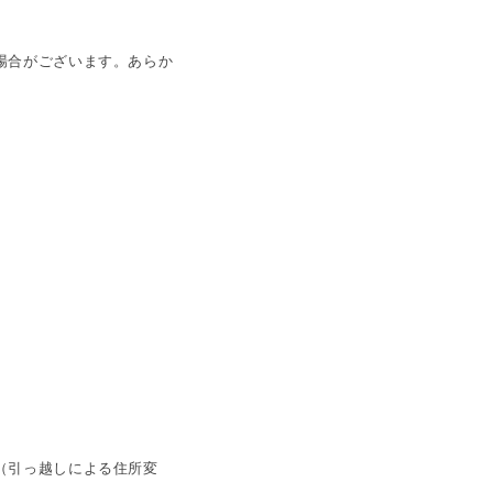
場合がございます。あらか
（引っ越しによる住所変