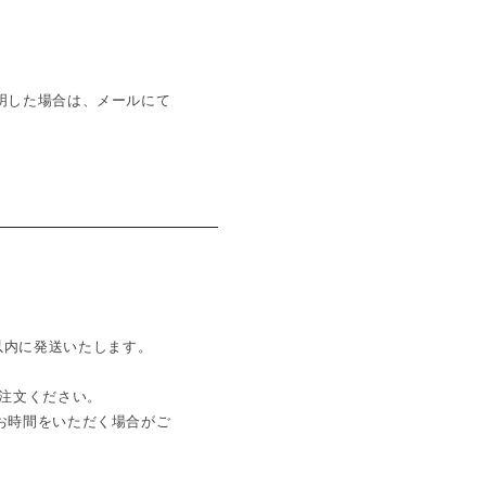
明した場合は、メールにて
日以内に発送いたします。
注文ください。
お時間をいただく場合がご