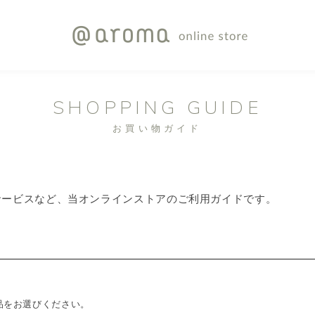
SHOPPING GUIDE
お買い物ガイド
サービスなど、当オンラインストアのご利用ガイドです。
品をお選びください。