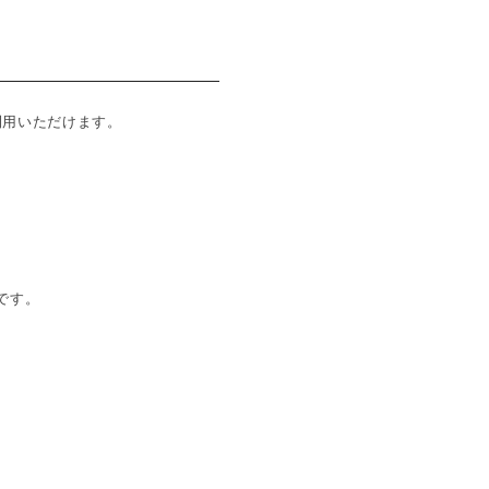
ご利用いただけます。
です。