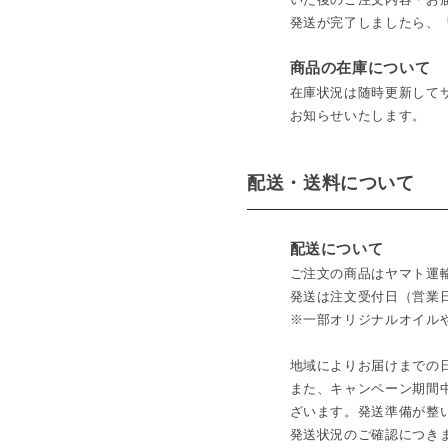
発送が完了しましたら、
商品の在庫について
在庫状況は随時更新して
お知らせいたします。
配送・送料について
配送について
ご注文の商品はヤマト運
発送は注文受付日（営業日
※一部オリジナルオイルや業
地域によりお届けまでの
また、キャンペーン期間
ざいます。発送準備が整
発送状況のご確認につき