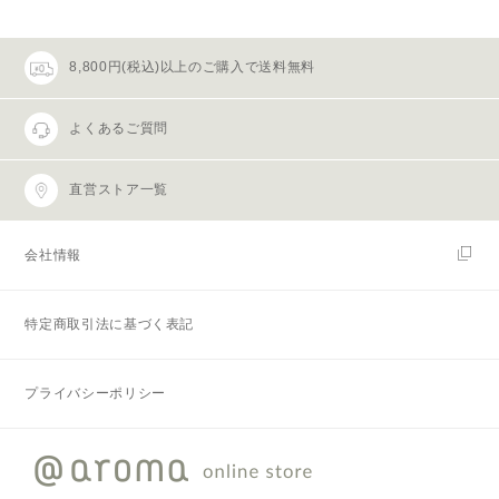
8,800円(税込)以上のご購入で送料無料
よくあるご質問
直営ストア一覧
会社情報
特定商取引法に基づく表記
プライバシーポリシー