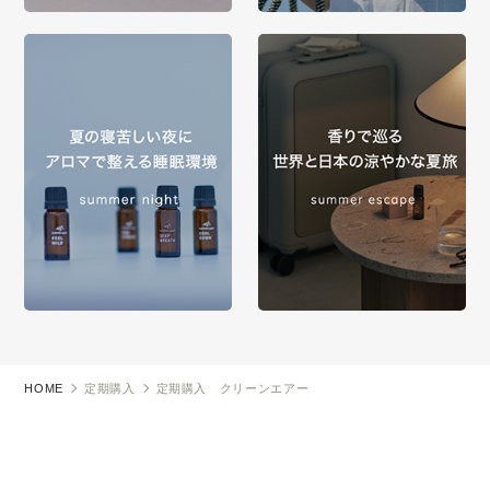
HOME
定期購入
定期購入 クリーンエアー