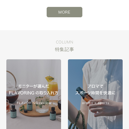
MORE
COLUMN
特集記事