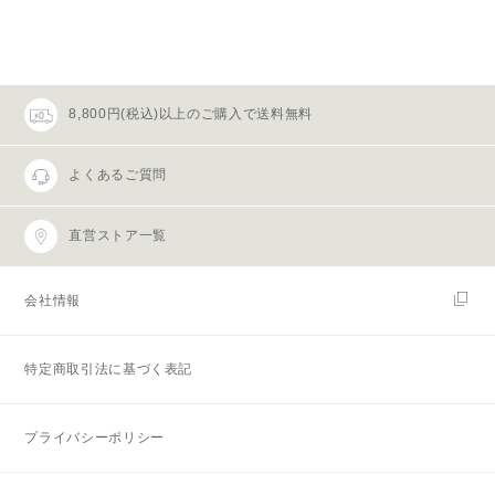
8,800円(税込)以上のご購入で送料無料
よくあるご質問
直営ストア一覧
会社情報
特定商取引法に基づく表記
プライバシーポリシー