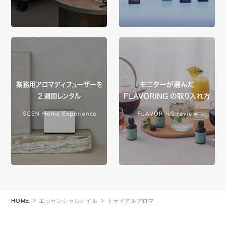
HOME
エッセンシャルオイル
トライアルアロマ