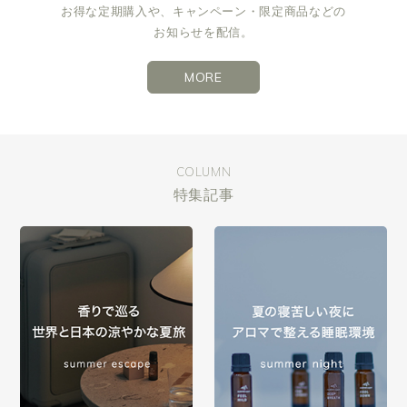
お得な定期購入や、キャンペーン・限定商品などの
お知らせを配信。
MORE
COLUMN
特集記事