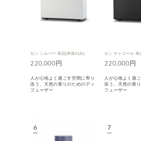
セン シルバー 単品(本体のみ)
セン チャコール 単
220,000円
220,000円
人が心地よく過ごす空間に寄り
人が心地よく過
添う、天然の香りのためのディ
添う、天然の香
フューザー
フューザー