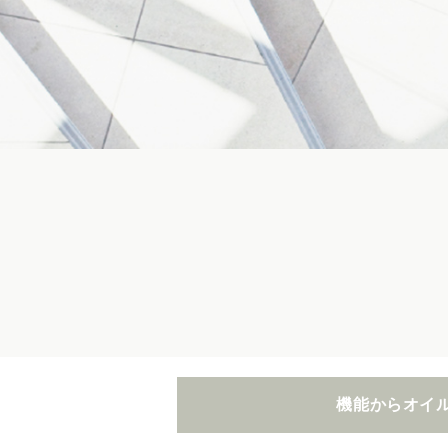
機能からオイ