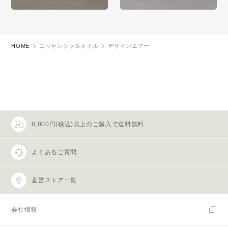
HOME
エッセンシャルオイル
デザインエアー
8,800円(税込)以上のご購入で送料無料
よくあるご質問
直営ストア一覧
会社情報