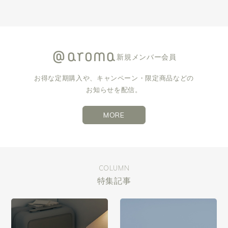
新規メンバー会員
お得な定期購入や、キャンペーン・限定商品などの
お知らせを配信。
MORE
COLUMN
特集記事