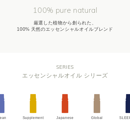
100% pure natural
厳選した植物から創られた、
100% 天然のエッセンシャルオイルブレンド
SERIES
エッセンシャルオイル シリーズ
lean
Supplement
Japanese
Global
SLEE