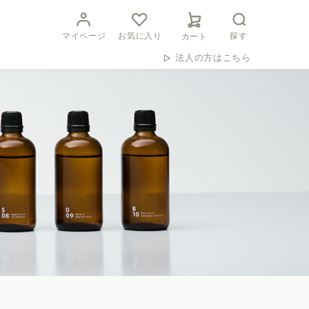
マイページ
お気に入り
探す
カート
法人の方はこちら