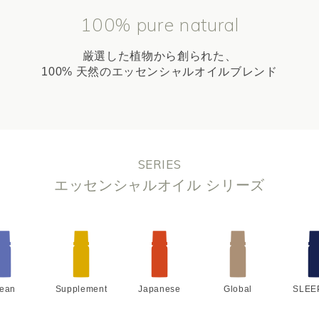
100% pure natural
厳選した植物から創られた、
100% 天然のエッセンシャルオイルブレンド
SERIES
エッセンシャルオイル シリーズ
lean
Supplement
Japanese
Global
SLEE