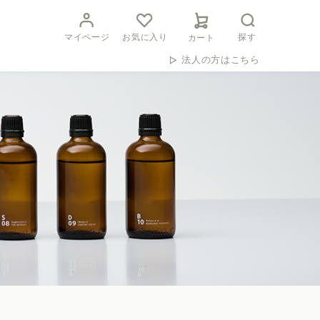
マイページ
お気に入り
探す
カート
法人の方はこちら