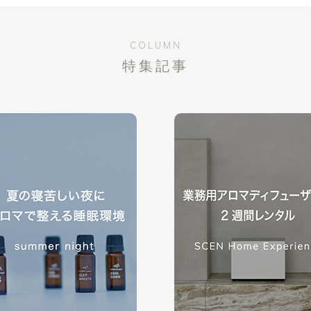
COLUMN
特集記事