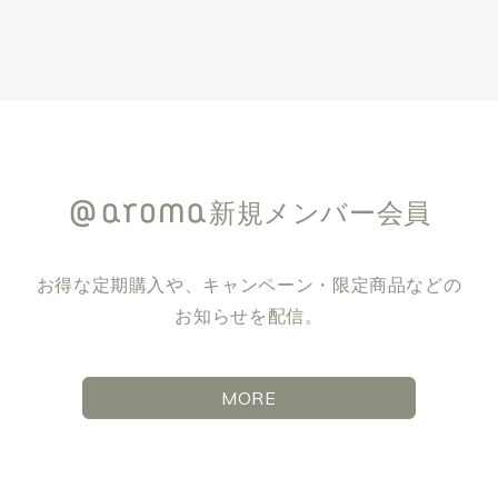
新規メンバー会員
お得な定期購入や、キャンペーン・限定商品などの
お知らせを配信。
MORE