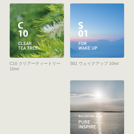
C10 クリアーティートリー
S01 ウェイクアップ 10ml
10ml