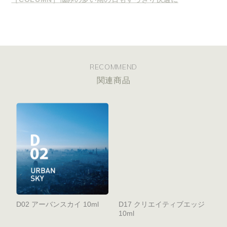
RECOMMEND
関連商品
D02 アーバンスカイ 10ml
D17 クリエイティブエッジ
10ml