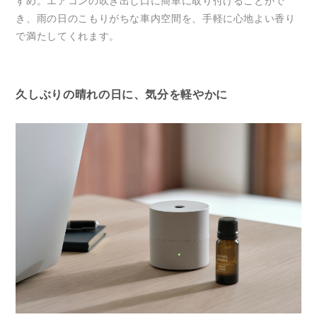
すめ。エアコンの吹き出し口に簡単に取り付けることがで
き、雨の日のこもりがちな車内空間を、手軽に心地よい香り
で満たしてくれます。
久しぶりの晴れの日に、気分を軽やかに