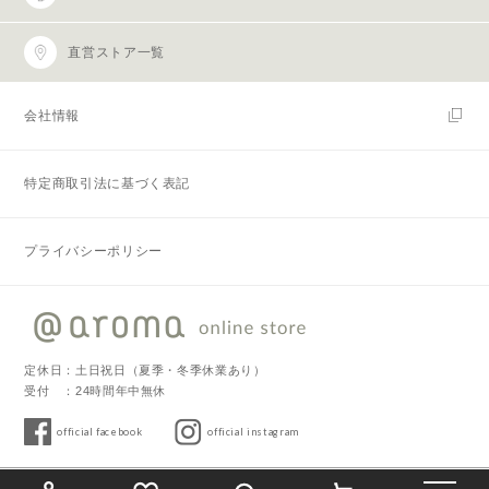
直営ストア一覧
会社情報
特定商取引法に基づく表記
プライバシーポリシー
定休日：土日祝日（夏季・冬季休業あり）
受付 ：24時間年中無休
official facebook
official instagram