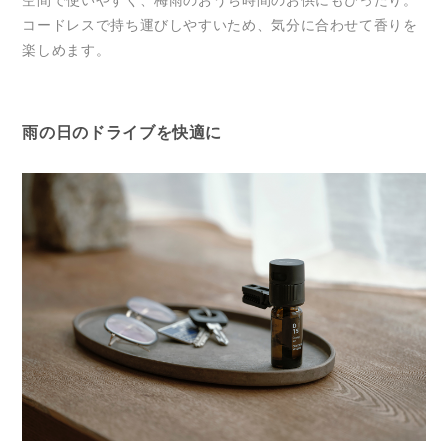
コードレスで持ち運びしやすいため、気分に合わせて香りを
楽しめます。
雨の日のドライブを快適に