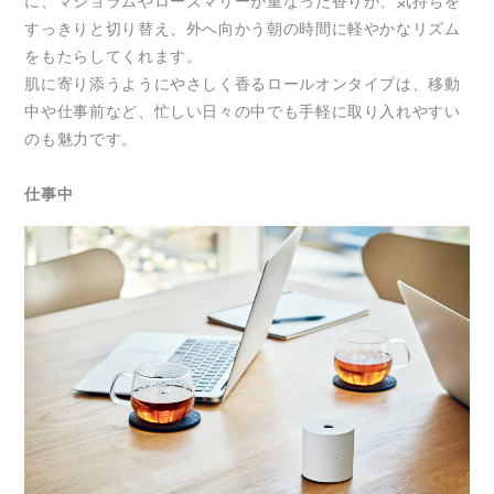
に、マジョラムやローズマリーが重なった香りが、気持ちを
すっきりと切り替え、外へ向かう朝の時間に軽やかなリズム
をもたらしてくれます。
肌に寄り添うようにやさしく香るロールオンタイプは、移動
中や仕事前など、忙しい日々の中でも手軽に取り入れやすい
のも魅力です。
仕事中