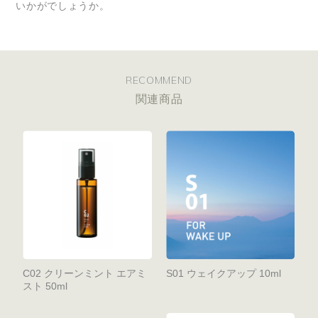
いかがでしょうか。
RECOMMEND
関連商品
C02 クリーンミント エアミ
S01 ウェイクアップ 10ml
スト 50ml