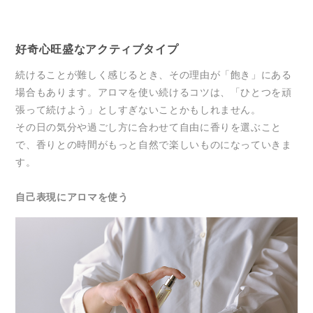
好奇心旺盛なアクティブタイプ
続けることが難しく感じるとき、その理由が「飽き」にある
場合もあります。アロマを使い続けるコツは、「ひとつを頑
張って続けよう」としすぎないことかもしれません。
その日の気分や過ごし方に合わせて自由に香りを選ぶこと
で、香りとの時間がもっと自然で楽しいものになっていきま
す。
自己表現にアロマを使う