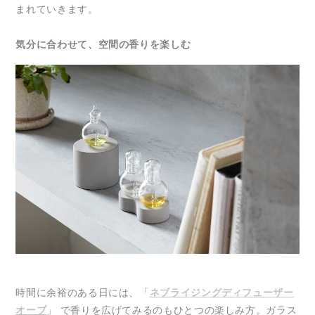
まれていきます。
気分に合わせて、空間の香りを楽しむ
時間に余裕のある日には、「
ネブライジングディフューザー
オーブ
」 で香りを広げてみるのもひとつの楽しみ方。ガラス