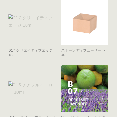
D17 クリエイティブエッジ
ストーンディフューザー ト
10ml
キ