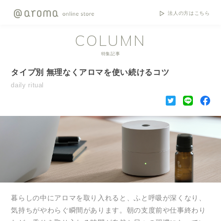
法人の方はこちら
COLUMN
特集記事
タイプ別 無理なくアロマを使い続けるコツ
daily ritual
暮らしの中にアロマを取り入れると、ふと呼吸が深くなり、
気持ちがやわらぐ瞬間があります。朝の支度前や仕事終わり