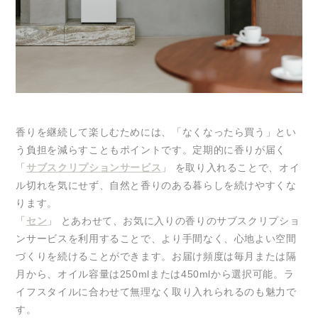
香りを継続して楽しむためには、「なくなったら買う」とい
う負担を減らすこともポイントです。定期的に香りが届く
「
サブスクリプションサービス
」 を取り入れることで、オイ
ル切れを気にせず、自然と香りのある暮らしを続けやすくな
ります。
「
セン
」 とあわせて、お気に入りの香りのサブスクリプショ
ンサービスを利用することで、より手間なく、心地よい空間
づくりを続けることができます。お届け頻度は毎月または隔
月から、オイル容量は250mlまたは450mlから選択可能。ラ
イフスタイルに合わせて無理なく取り入れられるのも魅力で
す。