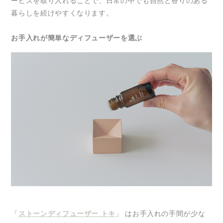
ービスを取り入れることで、日常の中でも自然と香りのある
暮らしを続けやすくなります。
お手入れが簡単なディフューザーを選ぶ
「
ストーンディフューザー トキ
」 はお手入れの手間が少な