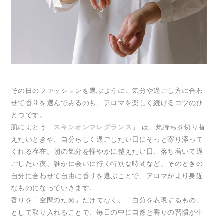
その日のファッションを選ぶように、気分や過ごし方に合わ
せて香りを選んでみるのも、アロマを楽しく続けるコツのひ
とつです。
肌にまとう「
スキンオンフレグランス
」 は、気持ちを切り替
えたいときや、自分らしく過ごしたい日にそっと寄り添って
くれる存在。朝の気分を軽やかに整えたい日、落ち着いて過
ごしたい夜、誰かに会いに行く特別な時間など、そのときの
自分に合わせて自由に香りを選ぶことで、アロマがより身近
なものになっていきます。
香りを「空間のため」だけでなく、「自分を表現するもの」
として取り入れることで、毎日の中に自然と香りの習慣が生