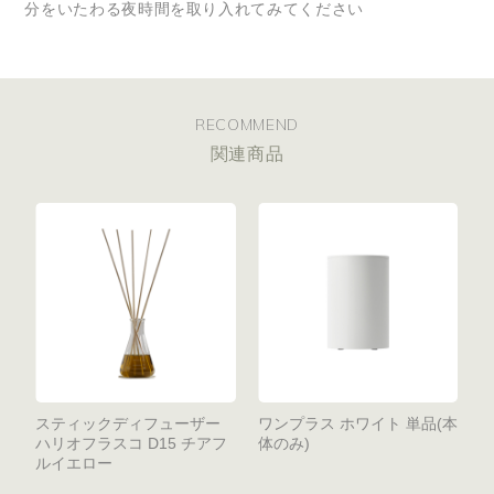
分をいたわる夜時間を取り入れてみてください
RECOMMEND
関連商品
スティックディフューザー
ワンプラス ホワイト 単品(本
ハリオフラスコ D15 チアフ
体のみ)
ルイエロー