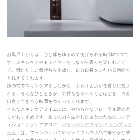
お風呂上がりは、心と体をゆるめてあげられる時間の1つで
す。スキンケアやドライヤーをしながら香りを楽しむこと
で、慌ただしい気持ちを手放し、自分自身をいたわる時間へ
と変えてくれます。
鏡の前でスキンケアをしながら、ふわりと広がる香りに包ま
れる。そんなひとときが、気持ちをゆっくりとほどき、自分
自身と向き合う時間をつくってくれます。
そんなスキンケアタイムには、やわらかなフローラル調の香
りがおすすめです。香りの力を生かした自分のためのコンデ
ィショニングケアアロマ「
バランシングマインド シンプルカ
ーム
」は、フランジュパニやゼラニウムの上品で華やかな香