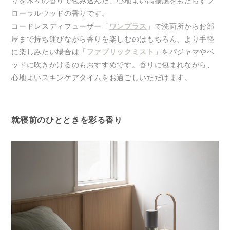
りを木々の香りで包み込んだ、心地よい高揚感をもたらすフ
ローラルウッドの香りです。
コードレスディフューザー「
ワンプラス
」で洗面所からお部
屋まで持ち運びながら香りを楽しむのはもちろん、より手軽
に楽しみたい場合は「
ファブリックミスト
」をパジャマやベ
ッドに吹きかけるのもおすすめです。香りに包まれながら、
心地よいスキンケアタイムをお過ごしいただけます。
就寝前のひとときを彩る香り