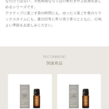
なだけではない、天然精油ならではの奥行きや上質感を楽し
めるシリーズです。
アクティブに過ごす昼の時間にも。ゆったり過ごす夜のリラ
ックスタイムにも。夏の日常に寄り添う香りとともに、心地
よい季節をお楽しみください。
RECOMMEND
関連商品