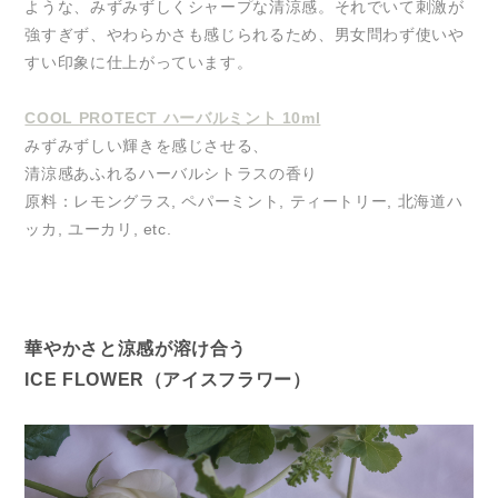
ような、みずみずしくシャープな清涼感。それでいて刺激が
強すぎず、やわらかさも感じられるため、男女問わず使いや
すい印象に仕上がっています。
COOL PROTECT ハーバルミント 10ml
みずみずしい輝きを感じさせる、
清涼感あふれるハーバルシトラスの香り
原料：レモングラス, ペパーミント, ティートリー, 北海道ハ
ッカ, ユーカリ, etc.
華やかさと涼感が溶け合う
ICE FLOWER（アイスフラワー）