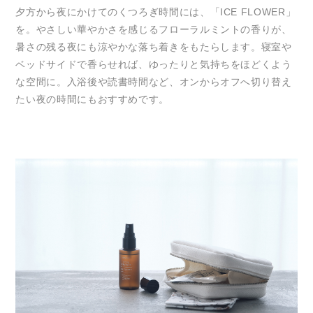
夕方から夜にかけてのくつろぎ時間には、「ICE FLOWER」
を。やさしい華やかさを感じるフローラルミントの香りが、
暑さの残る夜にも涼やかな落ち着きをもたらします。寝室や
ベッドサイドで香らせれば、ゆったりと気持ちをほどくよう
な空間に。入浴後や読書時間など、オンからオフへ切り替え
たい夜の時間にもおすすめです。