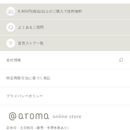
8,800円(税込)以上のご購入で送料無料
よくあるご質問
直営ストア一覧
会社情報
特定商取引法に基づく表記
プライバシーポリシー
定休日：土日祝日（夏季・冬季休業あり）