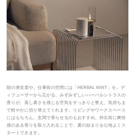
朝の身支度や、仕事前の空間には「HERBAL MINT」を。デ
ィフューザーから広がる、みずみずしいハーバルシトラスの
香りが、蒸し暑さを感じる空気をすっきりと整え、気持ちま
で軽やかに切り替えてくれます。リビングやワークスペース
にはもちろん、玄関で香らせるのもおすすめ。外出前に爽快
感のある香りを取り入れることで、夏の始まりを心地よくス
タートできます。