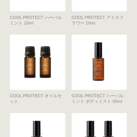
COOL PROTECT ハーバル
COOL PROTECT アイスフ
ミント 10ml
ラワー 10ml
COOL PROTECT オイルセ
COOL PROTECT ハーバル
ット
ミント ボディミスト 50ml