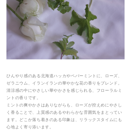
ひんやり感のある北海道ハッカやペパーミントに、ローズ、
ゼラニウム、イランイランの華やかな花の香りをブレンド。
清涼感の中にやさしい華やかさを感じられる、フローラルミ
ントの香りです。
ミントの爽やかさはありながらも、ローズが控えめにやさし
く香ることで、上質感のあるやわらかな雰囲気をまとってい
ます。どこか落ち着きのある印象は、リラックスタイムにも
心地よく寄り添います。