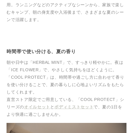
用。ランニングなどのアクティブなシーンから、家族で楽し
むキャンプ、朝の身支度や入浴後まで、さまざまな夏のシー
ンで活躍します。
時間帯で使い分ける、夏の香り
朝や日中は「HERBAL MINT」で、すっきり軽やかに。夜は
「ICE FLOWER」で、やさしく気持ちをほどくように。
「COOL PROTECT」は、時間帯や過ごし方に合わせて香り
を使い分けることで、夏の暮らしに心地よいリズムをもたら
してくれます。
直営ストア限定でご用意している、「COOL PROTECT」シ
リーズの
オイルセット
と
ボディミストセット
で、夏の1日を
より快適に過ごしませんか。