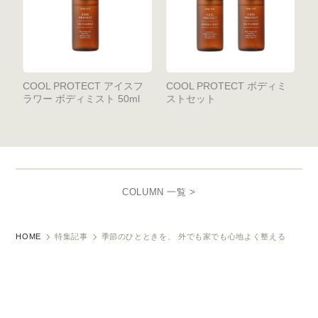
COOL PROTECT アイスフ
COOL PROTECT ボディミ
ラワー ボディミスト 50ml
ストセット
COLUMN 一覧 >
HOME
特集記事
季節のひとときを、 外でも家でも心地よく整える