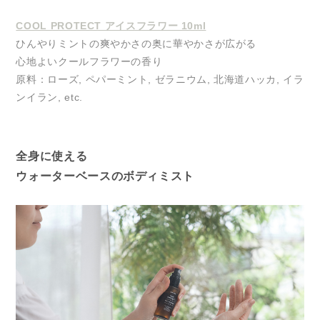
COOL PROTECT アイスフラワー 10ml
ひんやりミントの爽やかさの奥に華やかさが広がる
心地よいクールフラワーの香り
原料：ローズ, ペパーミント, ゼラニウム, 北海道ハッカ, イラ
ンイラン, etc.
全身に使える
ウォーターベースのボディミスト