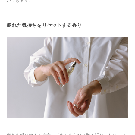
ができます。
疲れた気持ちをリセットする香り