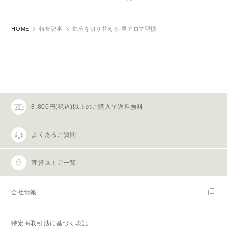
HOME
特集記事
気分を切り替える 昼アロマ習慣
8,800円(税込)以上のご購入で送料無料
よくあるご質問
直営ストア一覧
会社情報
特定商取引法に基づく表記