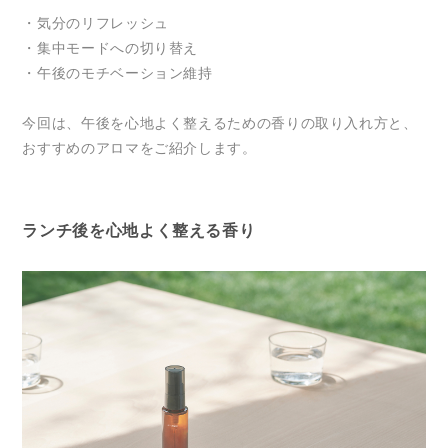
・気分のリフレッシュ
・集中モードへの切り替え
・午後のモチベーション維持
今回は、午後を心地よく整えるための香りの取り入れ方と、
おすすめのアロマをご紹介します。
ランチ後を心地よく整える香り