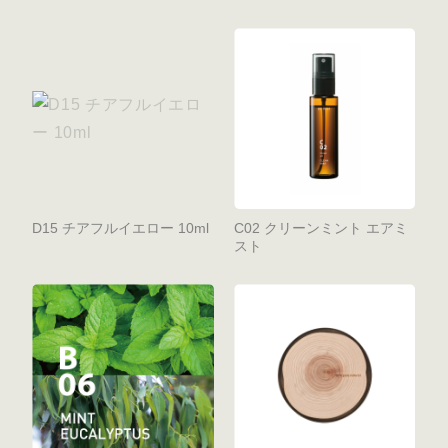
D15 チアフルイエロー 10ml
C02 クリーンミント エアミ
スト