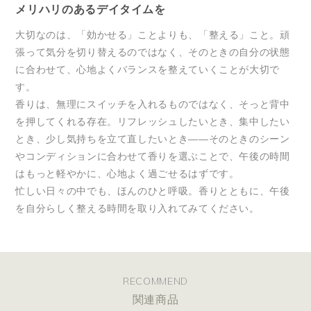
メリハリのあるデイタイムを
大切なのは、「効かせる」ことよりも、「整える」こと。頑
張って気分を切り替えるのではなく、そのときの自分の状態
に合わせて、心地よくバランスを整えていくことが大切で
す。
香りは、無理にスイッチを入れるものではなく、そっと背中
を押してくれる存在。リフレッシュしたいとき、集中したい
とき、少し気持ちを立て直したいとき——そのときのシーン
やコンディションに合わせて香りを選ぶことで、午後の時間
はもっと軽やかに、心地よく過ごせるはずです。
忙しい日々の中でも、ほんのひと呼吸。香りとともに、午後
を自分らしく整える時間を取り入れてみてください。
RECOMMEND
関連商品