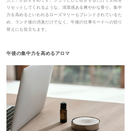
リセットしてくれるような、清潔感ある爽やかな香り。集中
力を高めるといわれるローズマリーもブレンドされているた
め、ランチ後の消臭だけでなく、午後の仕事モードへの切り
替えにも役立ちます。
午後の集中力を高めるアロマ