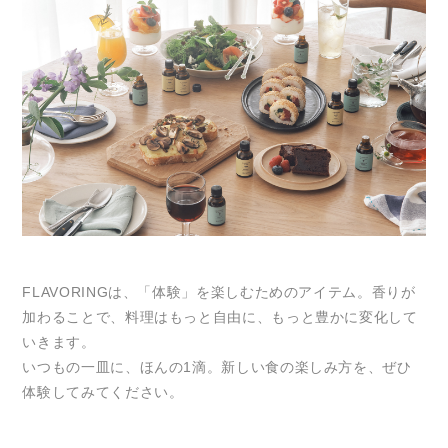
FLAVORINGは、「体験」を楽しむためのアイテム。香りが
加わることで、料理はもっと自由に、もっと豊かに変化して
いきます。
いつもの一皿に、ほんの1滴。新しい食の楽しみ方を、ぜひ
体験してみてください。