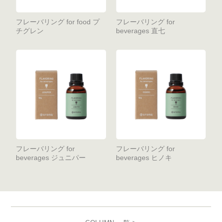
フレーバリング for food プ
フレーバリング for
チグレン
beverages 直七
フレーバリング for
フレーバリング for
beverages ジュニパー
beverages ヒノキ