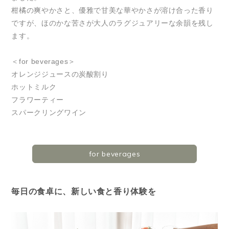
柑橘の爽やかさと、優雅で甘美な華やかさが溶け合った香り
ですが、ほのかな苦さが大人のラグジュアリーな余韻を残し
ます。
＜for beverages＞
オレンジジュースの炭酸割り
ホットミルク
フラワーティー
スパークリングワイン
for beverages
毎日の食卓に、新しい食と香り体験を