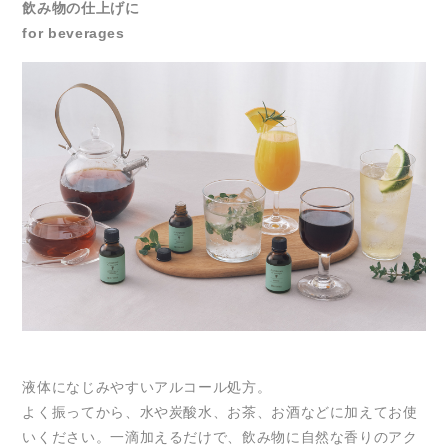
飲み物の仕上げに
for beverages
液体になじみやすいアルコール処方。
よく振ってから、水や炭酸水、お茶、お酒などに加えてお使
いください。一滴加えるだけで、飲み物に自然な香りのアク