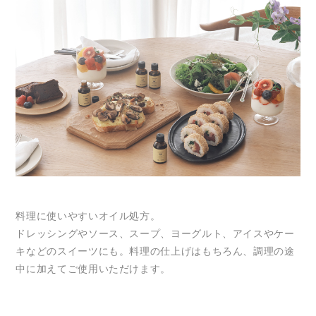
料理に使いやすいオイル処方。
ドレッシングやソース、スープ、ヨーグルト、アイスやケー
キなどのスイーツにも。料理の仕上げはもちろん、調理の途
中に加えてご使用いただけます。