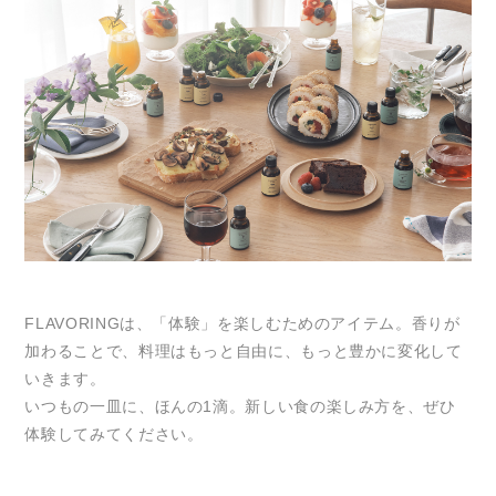
FLAVORINGは、「体験」を楽しむためのアイテム。香りが
加わることで、料理はもっと自由に、もっと豊かに変化して
いきます。
いつもの一皿に、ほんの1滴。新しい食の楽しみ方を、ぜひ
体験してみてください。