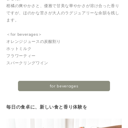
柑橘の爽やかさと、優雅で甘美な華やかさが溶け合った香り
ですが、ほのかな苦さが大人のラグジュアリーな余韻を残し
ます。
＜for beverages＞
オレンジジュースの炭酸割り
ホットミルク
フラワーティー
スパークリングワイン
for beverages
毎日の食卓に、新しい食と香り体験を