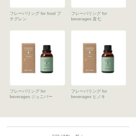
フレーバリング for food プ
フレーバリング for
チグレン
beverages 直七
フレーバリング for
フレーバリング for
beverages ジュニパー
beverages ヒノキ