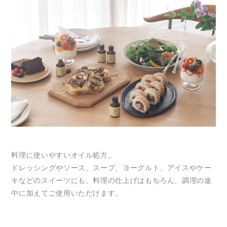
料理に使いやすいオイル処方。
ドレッシングやソース、スープ、ヨーグルト、アイスやケー
キなどのスイーツにも。料理の仕上げはもちろん、調理の途
中に加えてご使用いただけます。