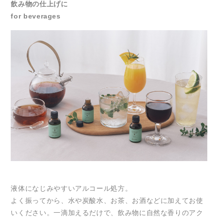
飲み物の仕上げに
for beverages
液体になじみやすいアルコール処方。
よく振ってから、水や炭酸水、お茶、お酒などに加えてお使
いください。一滴加えるだけで、飲み物に自然な香りのアク