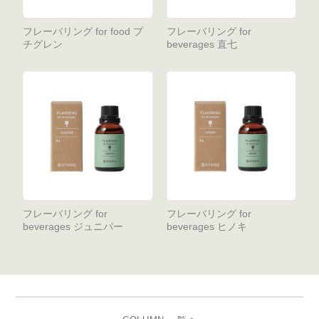
フレーバリング for food プ
フレーバリング for
チグレン
beverages 直七
フレーバリング for
フレーバリング for
beverages ジュニパー
beverages ヒノキ