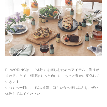
FLAVORINGは、「体験」を楽しむためのアイテム。香りが
加わることで、料理はもっと自由に、もっと豊かに変化して
いきます。
いつもの一皿に、ほんの1滴。新しい食の楽しみ方を、ぜひ
体験してみてください。