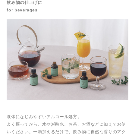
飲み物の仕上げに
for beverages
液体になじみやすいアルコール処方。
よく振ってから、水や炭酸水、お茶、お酒などに加えてお使
いください。一滴加えるだけで、飲み物に自然な香りのアク