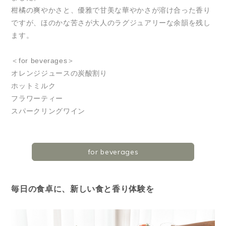
柑橘の爽やかさと、優雅で甘美な華やかさが溶け合った香り
ですが、ほのかな苦さが大人のラグジュアリーな余韻を残し
ます。
＜for beverages＞
オレンジジュースの炭酸割り
ホットミルク
フラワーティー
スパークリングワイン
for beverages
毎日の食卓に、新しい食と香り体験を