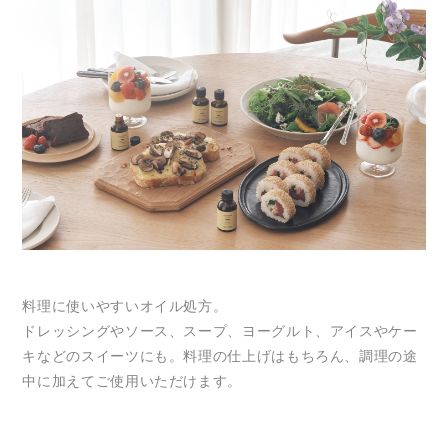
料理に使いやすいオイル処方。
ドレッシングやソース、スープ、ヨーグルト、アイスやケー
キなどのスイーツにも。料理の仕上げはもちろん、調理の途
中に加えてご使用いただけます。