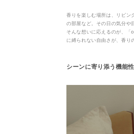
香りを楽しむ場所は、リビン
の部屋など。その日の気分や
そんな想いに応えるのが、「o
に縛られない自由さが、香り
シーンに寄り添う機能