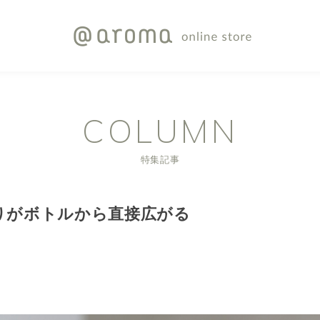
COLUMN
特集記事
りがボトルから直接広がる