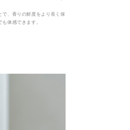
とで、香りの鮮度をより長く保
でも体感できます。