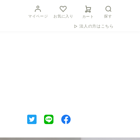
マイページ
お気に入り
探す
カート
法人の方はこちら