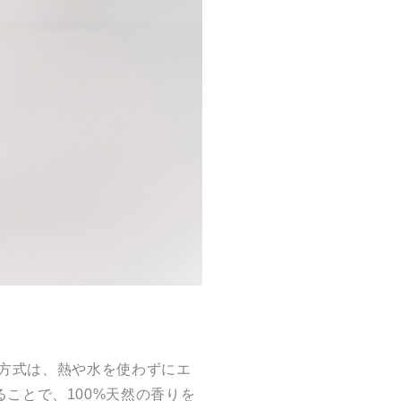
霧方式は、熱や水を使わずにエ
ことで、100%天然の香りを