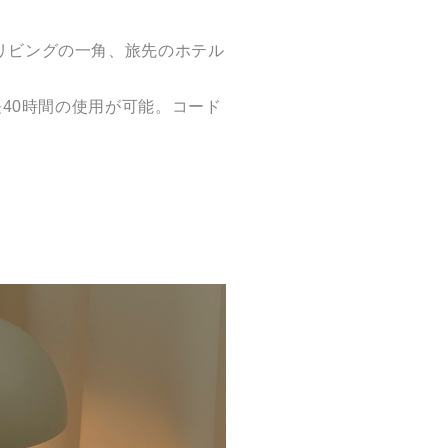
リビングの一角、旅先のホテル
。
長40時間の使用が可能。コード