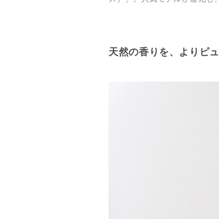
天然の香りを、よりピ