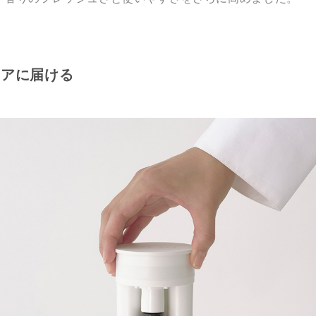
ュアに届ける