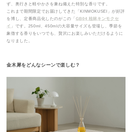
ず、奥行きと軽やかさを兼ね備えた特別な香りです。
これまで期間限定でお届けしてきた「KINMOKUSEI」が好評
を博し、定番商品化したのがこの「
GB04 桂林キンモクセ
イ
」です。250ml、450mlの大容量サイズも登場し、季節を
象徴する香りをいつでも、贅沢にお楽しみいただけるように
なりました。
金木犀をどんなシーンで楽しむ？