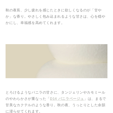
秋の夜長、少し疲れを感じたときに欲しくなるのが「甘や
か」な香り。やさしく包み込まれるような甘さは、心を穏や
かにし、幸福感を高めてくれます。
とろけるようなバニラの甘さに、タンジェリンやカモミール
のやわらかさが重なった「
D14 バニラベージュ
」は、まるで
甘美なカクテルのような香り。秋の夜、うっとりとした余韻
に浸らせてくれます。