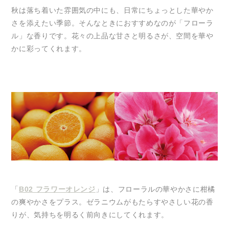
秋は落ち着いた雰囲気の中にも、日常にちょっとした華やか
さを添えたい季節。そんなときにおすすめなのが「フローラ
ル」な香りです。花々の上品な甘さと明るさが、空間を華や
かに彩ってくれます。
「
B02 フラワーオレンジ
」は、フローラルの華やかさに柑橘
の爽やかさをプラス。ゼラニウムがもたらすやさしい花の香
りが、気持ちを明るく前向きにしてくれます。