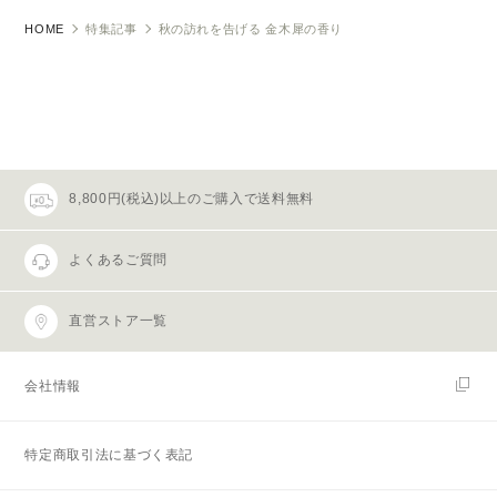
HOME
特集記事
秋の訪れを告げる 金木犀の香り
8,800円(税込)以上のご購入で送料無料
よくあるご質問
直営ストア一覧
会社情報
特定商取引法に基づく表記