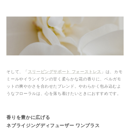
そして、「
スリーピングサポート フォーストレス
」は、カモ
ミールやイランイランの甘く柔らかな花の香りに、ベルガモ
ットの爽やかさを合わせたブレンド。やわらかく包み込むよ
うなフローラルは、心を落ち着けたいときにおすすめです。
香りを豊かに広げる
ネブライジングディフューザー ワンプラス