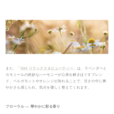
また、「
S04 リラックス＆ビューティー
」は、ラベンダーと
カモミールの絶妙なハーモニーが心身を解きほぐすブレン
ド。ベルガモットやオレンジが加わることで、甘さの中に爽
やかさも感じられ、気分を優しく整えてくれます。
フローラル ― 華やかに彩る香り