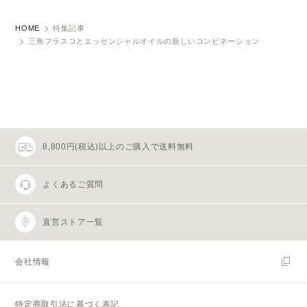
HOME
特集記事
三角フラスコとエッセンシャルオイルの新しいコンビネーション
8,800円(税込)以上のご購入で送料無料
よくあるご質問
直営ストア一覧
会社情報
特定商取引法に基づく表記