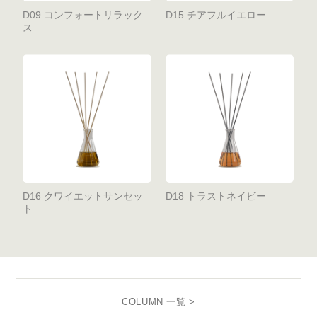
D09 コンフォートリラック
D15 チアフルイエロー
ス
D16 クワイエットサンセッ
D18 トラストネイビー
ト
COLUMN 一覧 >