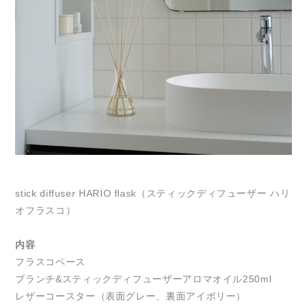
stick diffuser HARIO flask（スティックディフューザー ハリ
オフラスコ）
内容
フラスコベース
ブランチ&スティックディフューザーアロマオイル250ml
レザーコースター（表面グレー、裏面アイボリー）