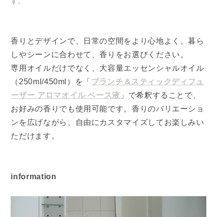
す。
香りとデザインで、日常の空間をより心地よく。暮ら
しやシーンに合わせて、香りをお選びください。
専用オイルだけでなく、大容量エッセンシャルオイル
（250ml/450ml）を「
ブランチ＆スティックディフュ
ーザー アロマオイル ベース液
」で希釈することで、
お好みの香りでも使用可能です。香りのバリエーショ
ンを広げながら、自由にカスタマイズしてお楽しみい
ただけます。
information