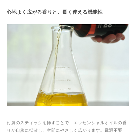
心地よく広がる香りと、長く使える機能性
付属のスティックを挿すことで、エッセンシャルオイルの香
りが自然に拡散し、空間にやさしく広がります。電源不要