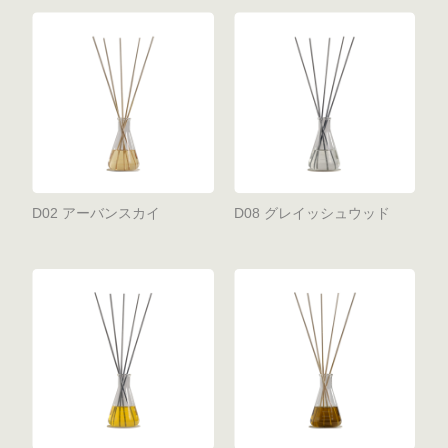
D02 アーバンスカイ
D08 グレイッシュウッド