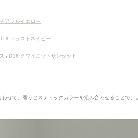
5 チアフルイエロー
D18 トラストネイビー
クス
/
D16 クワイエットサンセット
合わせて、香りとスティックカラーを組み合わせることで、