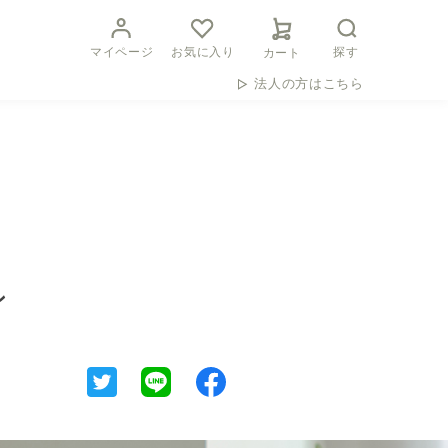
マイページ
お気に入り
探す
カート
法人の方はこちら
ン