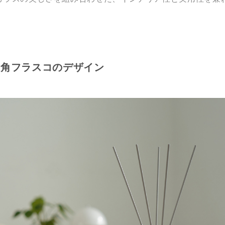
三角フラスコのデザイン