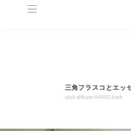
三角フラスコとエッ
stick diffuser HARIO flask