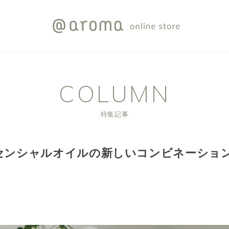
COLUMN
特集記事
センシャルオイルの新しいコンビネーショ