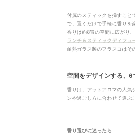
付属のスティックを挿すこと
で、置くだけで手軽に香りを
香りは約8畳の空間に広がり、
ランチ＆スティックディフュ
耐熱ガラス製のフラスコはそ
空間をデザインする、6
香りは、アットアロマの人気
ンや過ごし方に合わせて選ぶ
香り選びに迷ったら