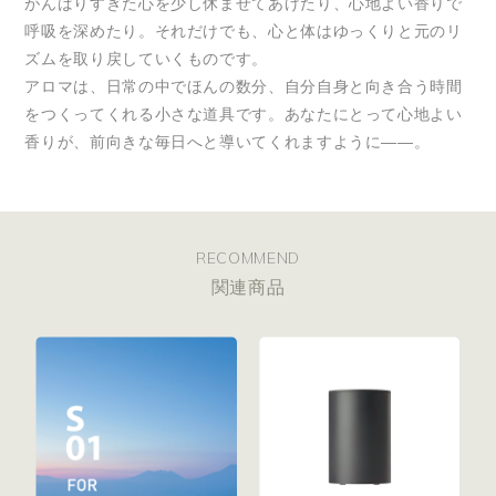
がんばりすぎた心を少し休ませてあげたり、心地よい香りで
呼吸を深めたり。それだけでも、心と体はゆっくりと元のリ
ズムを取り戻していくものです。
アロマは、日常の中でほんの数分、自分自身と向き合う時間
をつくってくれる小さな道具です。あなたにとって心地よい
香りが、前向きな毎日へと導いてくれますように――。
RECOMMEND
関連商品