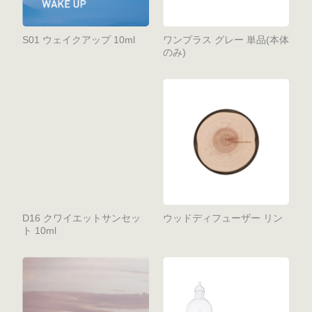
S01 ウェイクアップ 10ml
ワンプラス グレー 単品(本体
のみ)
D16 クワイエットサンセッ
ウッドディフューザー リン
ト 10ml