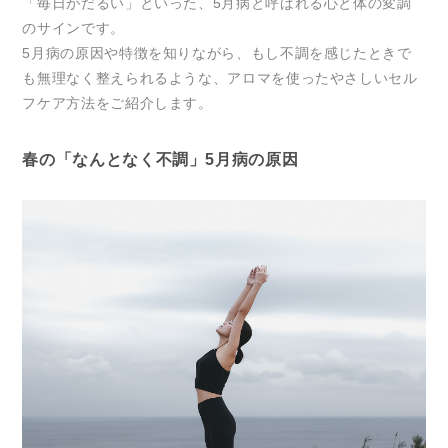
「毎日がだるい」といった、5月病と呼ばれる心と体の変調
のサインです。
5月病の原因や特徴を知りながら、もし不調を感じたときで
も無理なく整えられるような、アロマを使ったやさしいセル
フケア方法をご紹介します。
春の「なんとなく不調」5月病の原因