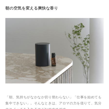
朝の空気を変える爽快な香り
「朝、気持ちがなかなか切り替わらない」「仕事を始めても
集中できない」。そんなときは、アロマの力を借りて、気分