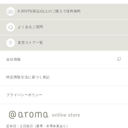
8,800円(税込)以上のご購入で送料無料
よくあるご質問
直営ストア一覧
会社情報
特定商取引法に基づく表記
プライバシーポリシー
定休日：土日祝日（夏季・冬季休業あり）