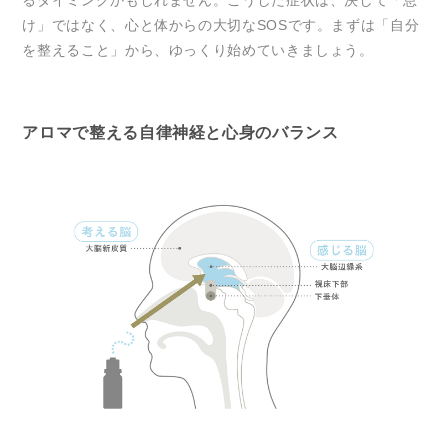
け」ではなく、心と体からの大切なSOSです。まずは「自分
を整えること」から、ゆっくり始めていきましょう。
アロマで整える自律神経と心身のバランス