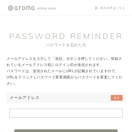
法人の方はこちら
PASSWORD REMINDER
パスワードを忘れた方
メールアドレスを入力して「送信」ボタンを押してください。登録さ
れているメールアドレス宛にログインIDが送信されます。
パスワードは、送信されたメールにURLが記載されていますので、
URLをクリックしパスワード変更画面からパスワードを変更してくだ
さい。
メールアドレス