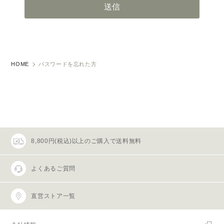
HOME
パスワードを忘れた方
8,800円(税込)以上のご購入で送料無料
よくあるご質問
直営ストア一覧