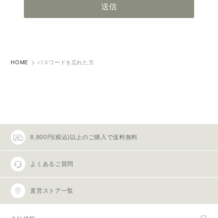
HOME
パスワードを忘れた方
8,800円(税込)以上のご購入で送料無料
よくあるご質問
直営ストア一覧