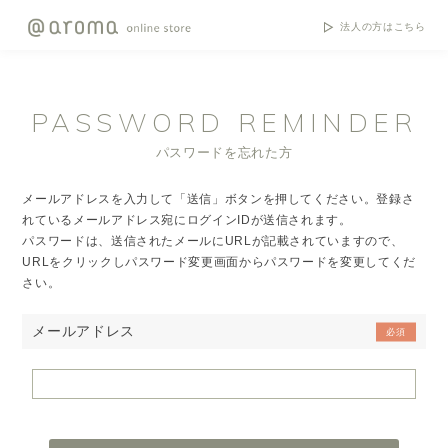
法人の方はこちら
PASSWORD REMINDER
パスワードを忘れた方
メールアドレスを入力して「送信」ボタンを押してください。登録さ
れているメールアドレス宛にログインIDが送信されます。
パスワードは、送信されたメールにURLが記載されていますので、
URLをクリックしパスワード変更画面からパスワードを変更してくだ
さい。
メールアドレス