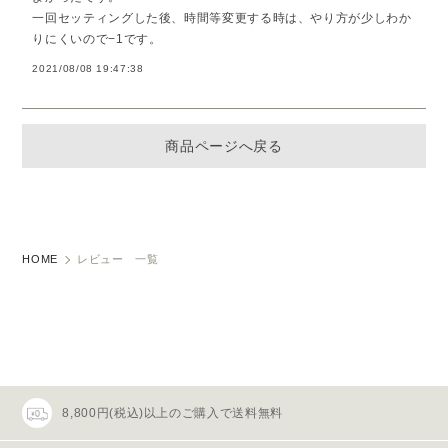
一回セッティングした後、時間等変更する時は、やり方が少しわか
りにくいので−1です。
2021/08/08 19:47:38
商品ページへ戻る
HOME
レビュー 一覧
8,800円(税込)以上のご購入で送料無料