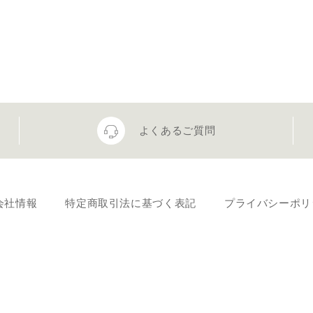
よくあるご質問
会社情報
特定商取引法に基づく表記
プライバシーポリ