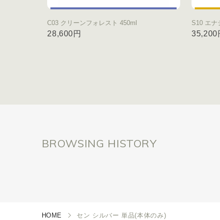
C03 クリーンフォレスト 450ml
S10 エナ
28,600円
35,20
BROWSING HISTORY
HOME
セン シルバー 単品(本体のみ)