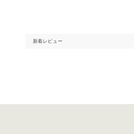
新着レビュー