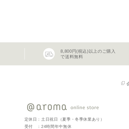
8,800円(税込)以上のご購入
で送料無料
定休日：土日祝日（夏季・冬季休業あり）
受付 ：24時間年中無休