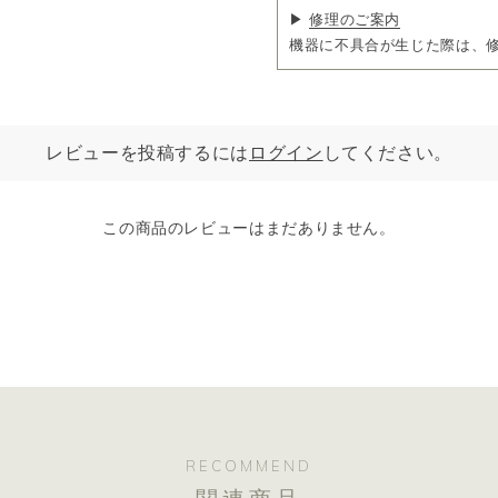
▶
修理のご案内
機器に不具合が生じた際は、
レビューを投稿するには
ログイン
してください。
この商品のレビューはまだありません。
RECOMMEND