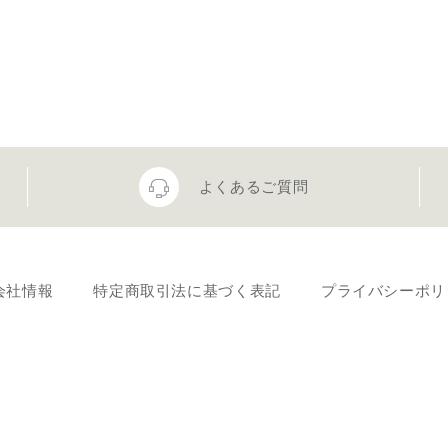
よくあるご質問
会社情報
特定商取引法に基づく表記
プライバシーポリ