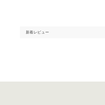
新着レビュー