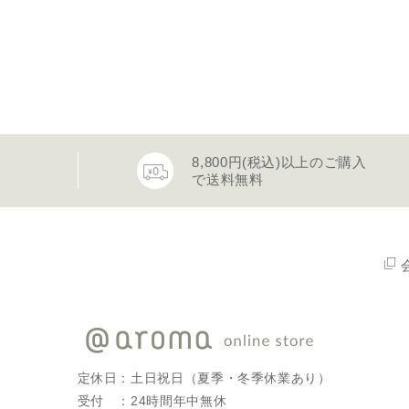
8,800円(税込)以上のご購入
で送料無料
定休日：土日祝日（夏季・冬季休業あり）
受付 ：24時間年中無休