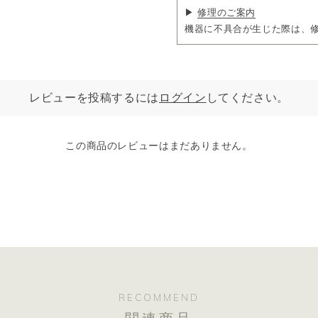
▶
修理のご案内
機器に不具合が生じた際は、
レビューを投稿するには
ログイン
してください。
この商品のレビューはまだありません。
RECOMMEND