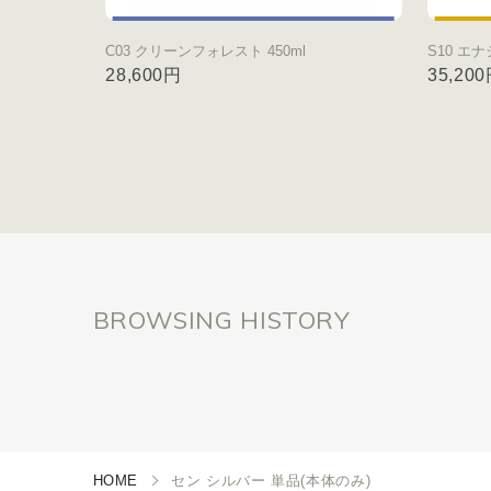
C03 クリーンフォレスト 450ml
S10 エナ
28,600円
35,20
BROWSING HISTORY
HOME
セン シルバー 単品(本体のみ)