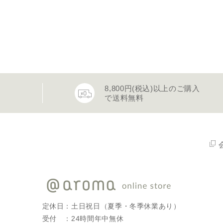
8,800円(税込)以上のご購入
で送料無料
定休日：土日祝日（夏季・冬季休業あり）
受付 ：24時間年中無休