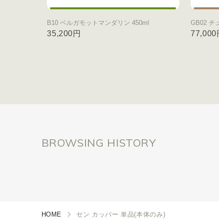
B10 ベルガモットマンダリン 450ml
GB02 チ
35,200円
77,00
BROWSING HISTORY
HOME
セン カッパー 単品(本体のみ)