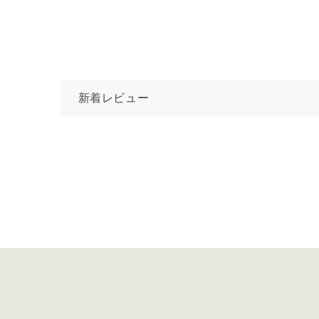
新着レビュー