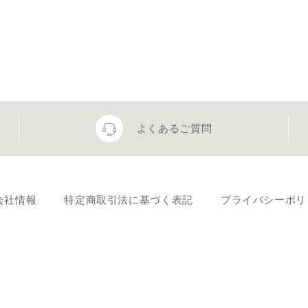
よくあるご質問
会社情報
特定商取引法に基づく表記
プライバシーポリ