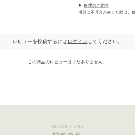
▶
修理のご案内
機器に不具合が生じた際は、
レビューを投稿するには
ログイン
してください。
この商品のレビューはまだありません。
RECOMMEND