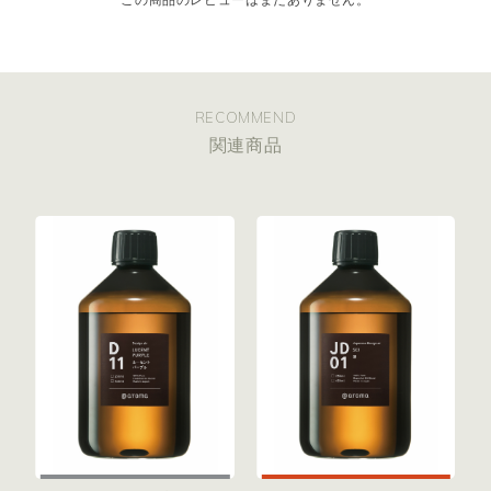
この商品のレビューはまだありません。
RECOMMEND
関連商品