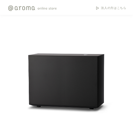
法人の方はこちら