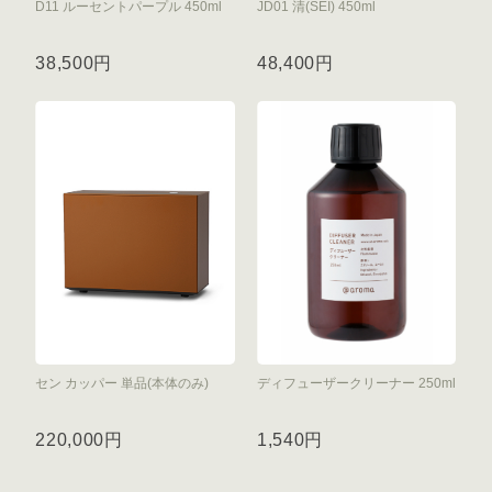
D11 ルーセントパープル 450ml
JD01 清(SEI) 450ml
38,500円
48,400円
セン カッパー 単品(本体のみ)
ディフューザークリーナー 250ml
220,000円
1,540円