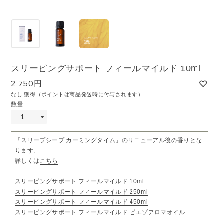
スリーピングサポート フィールマイルド 10ml
2,750円
なし 獲得（ポイントは商品発送時に付与されます）
数量
「スリープシープ カーミングタイム」のリニューアル後の香りとな
ります。
詳しくは
こちら
スリーピングサポート フィールマイルド 10ml
スリーピングサポート フィールマイルド 250ml
スリーピングサポート フィールマイルド 450ml
スリーピングサポート フィールマイルド ピエゾアロマオイル