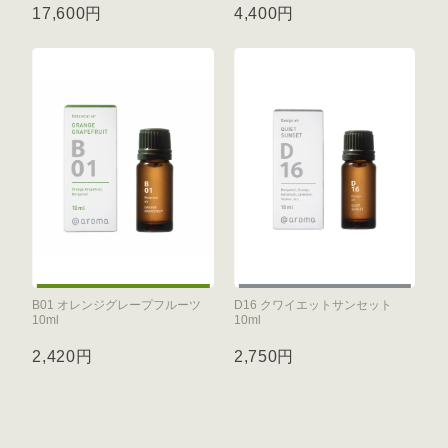
17,600円
4,400円
B01 オレンジグレープフルーツ
D16 クワイエットサンセット
10ml
10ml
2,420円
2,750円