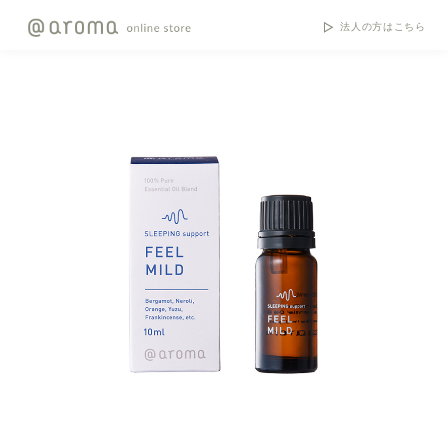
法人の方はこちら