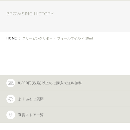
BROWSING HISTORY
HOME
スリーピングサポート フィールマイルド 10ml
8,800円(税込)以上のご購入で送料無料
よくあるご質問
直営ストア一覧