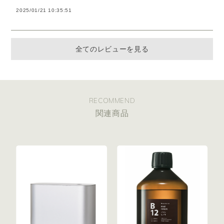
2025/01/21 10:35:51
全てのレビューを見る
RECOMMEND
関連商品