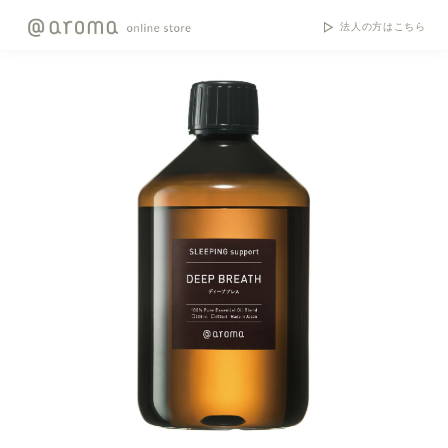
法人の方はこちら