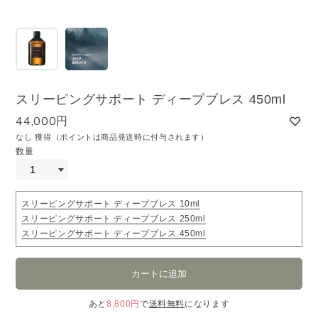
スリーピングサポート ディープブレス 450ml
44,000円
なし 獲得（ポイントは商品発送時に付与されます）
数量
スリーピングサポート ディープブレス 10ml
スリーピングサポート ディープブレス 250ml
スリーピングサポート ディープブレス 450ml
あと
8,800円
で
送料無料
になります