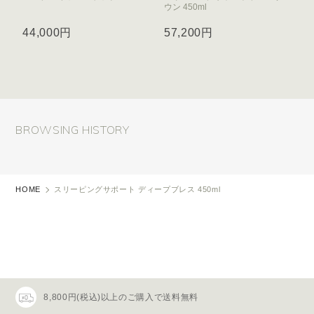
ウン 450ml
44,000円
57,200円
BROWSING HISTORY
HOME
スリーピングサポート ディープブレス 450ml
8,800円(税込)以上のご購入で送料無料