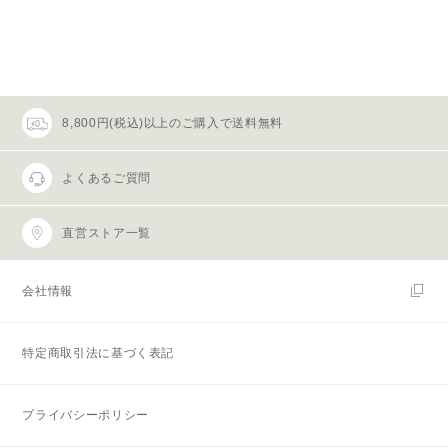
8,800円(税込)以上のご購入で送料無料
よくあるご質問
直営ストア一覧
会社情報
特定商取引法に基づく表記
プライバシーポリシー