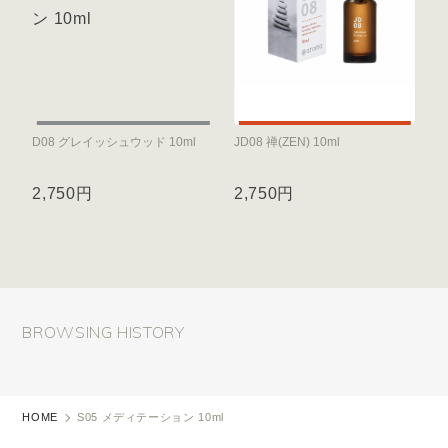
D08 グレイッシュウッド 10ml
JD08 禅(ZEN) 10ml
2,750円
2,750円
BROWSING HISTORY
HOME
S05 メディテーション 10ml