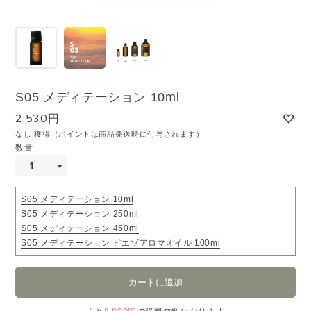
S05 メディテーション 10ml
2,530円
なし 獲得（ポイントは商品発送時に付与されます）
数量
S05 メディテーション 10ml
S05 メディテーション 250ml
S05 メディテーション 450ml
S05 メディテーション ピエゾアロマオイル 100ml