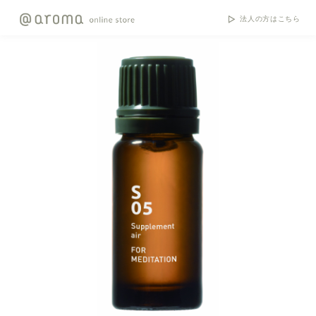
法人の方はこちら