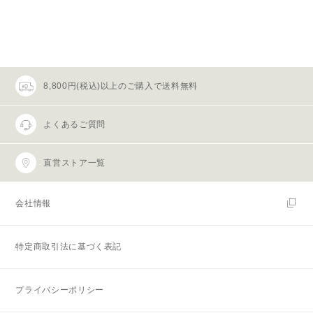
8,800円(税込)以上のご購入で送料無料
よくあるご質問
直営ストア一覧
会社情報
特定商取引法に基づく表記
プライバシーポリシー