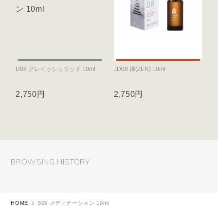
D08 グレイッシュウッド 10ml
JD08 禅(ZEN) 10ml
2,750円
2,750円
BROWSING HISTORY
HOME
S05 メディテーション 10ml