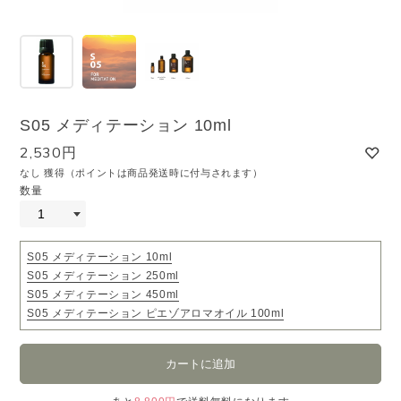
S05 メディテーション 10ml
2,530円
なし 獲得（ポイントは商品発送時に付与されます）
数量
S05 メディテーション 10ml
S05 メディテーション 250ml
S05 メディテーション 450ml
S05 メディテーション ピエゾアロマオイル 100ml