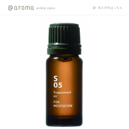
法人の方はこちら