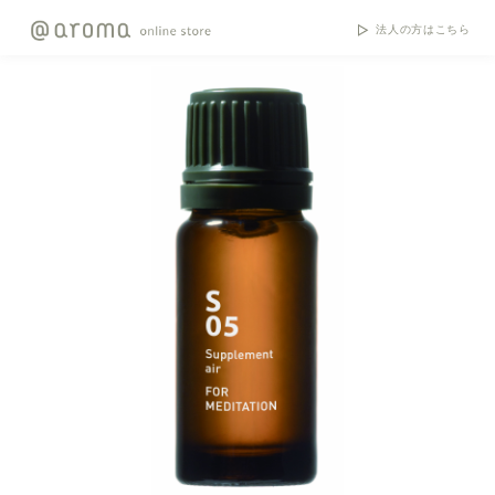
法人の方はこちら