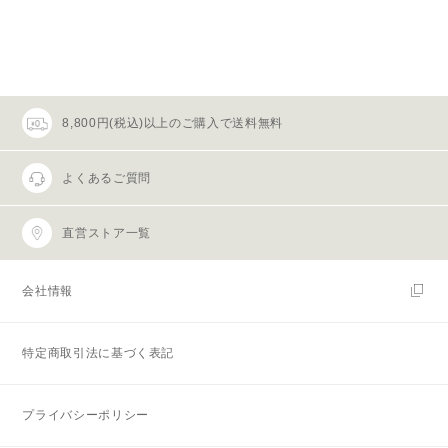
8,800円(税込)以上のご購入で送料無料
よくあるご質問
直営ストア一覧
会社情報
特定商取引法に基づく表記
プライバシーポリシー