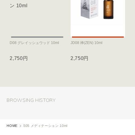
D08 グレイッシュウッド 10ml
JD08 禅(ZEN) 10ml
2,750円
2,750円
BROWSING HISTORY
HOME
S05 メディテーション 10ml