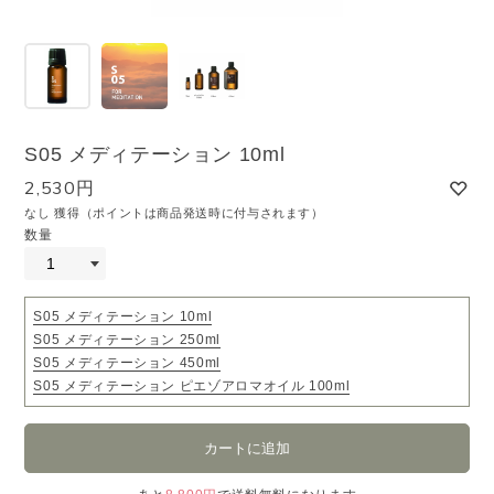
S05 メディテーション 10ml
2,530円
なし 獲得（ポイントは商品発送時に付与されます）
数量
S05 メディテーション 10ml
S05 メディテーション 250ml
S05 メディテーション 450ml
S05 メディテーション ピエゾアロマオイル 100ml